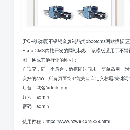
(PC+移动端)不锈钢金属制品类pbootcms网站模
PbootCMS内核开发的网站模板，该模板适用于
图片换成其他行业的即可；
自适应，同一个后台，数据即时同步，简单适用！附
友好的seo，所有页面均都能完全自定义标题/关键
后台：域名/admin.php
账号：admin
密码：admin
使用教程：https://www.nzw6.com/828.html