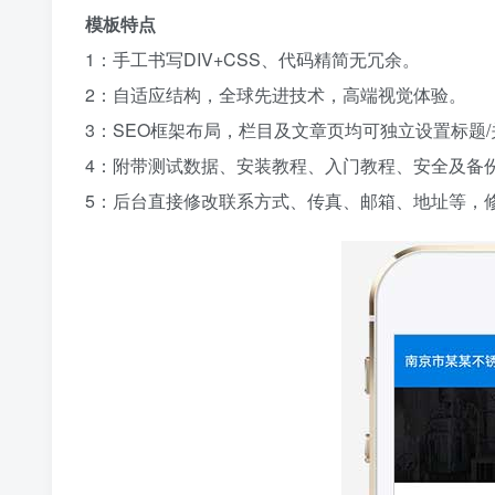
模板特点
1：手工书写DIV+CSS、代码精简无冗余。
2：自适应结构，全球先进技术，高端视觉体验。
3：SEO框架布局，栏目及文章页均可独立设置标题/
4：附带测试数据、安装教程、入门教程、安全及备
5：后台直接修改联系方式、传真、邮箱、地址等，