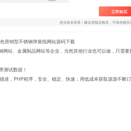
立即购买
您当前未登录！建议登陆后购买，可保存购买
板 蓝色营销型不锈钢弹簧线网站源码下载
不锈钢网站、金属制品网站等企业，当然其他行业也可以做，只需要
带测试数据！
词/描述，PHP程序，安全、稳定、快速；用低成本获取源源不断