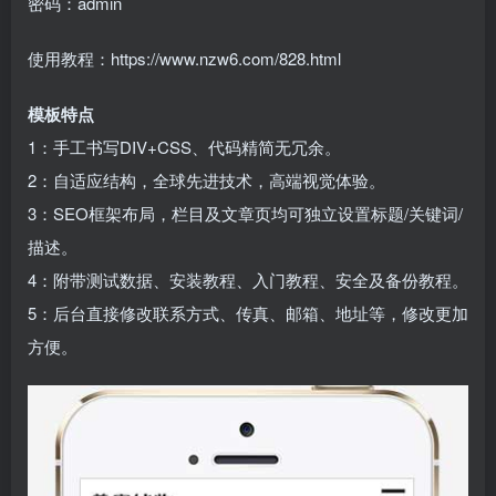
密码：admin
使用教程：https://www.nzw6.com/828.html
模板特点
1：手工书写DIV+CSS、代码精简无冗余。
2：自适应结构，全球先进技术，高端视觉体验。
3：SEO框架布局，栏目及文章页均可独立设置标题/关键词/
描述。
4：附带测试数据、安装教程、入门教程、安全及备份教程。
5：后台直接修改联系方式、传真、邮箱、地址等，修改更加
方便。