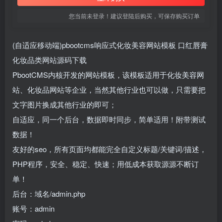
您当前未登录！建议登陆后购买，可保存购买订单
(自适应移动端)pbootcms响应式化妆美容网站模板 口红唇膏
化妆品类网站源码下载
PbootCMS内核开发的网站模板，该模板适用于化妆美容网
站、化妆品网站等企业，当然其他行业也可以做，只需要把
文字图片换成其他行业的即可；
自适应，同一个后台，数据即时同步，简单适用！附带测试
数据！
友好的seo，所有页面均都能完全自定义标题/关键词/描述，
PHP程序，安全、稳定、快速；用低成本获取源源不断订
单！
后台：域名/admin.php
账号：admin