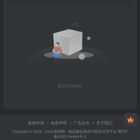
暂无评论内容
友链申请
免责声明
广告合作
关于我们
Copyright © 2025 ·
2345资源网 - 精品建站资源与技术分享平台
粤ICP
备2022104464号-2