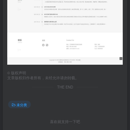
©
版权声明
文章版权归作者所有，未经允许请勿转载。
THE END
未分类
喜欢就支持一下吧