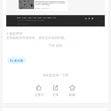
©
版权声明
文章版权归作者所有，未经允许请勿转载。
THE END
未分类
喜欢就支持一下吧
点赞
0
分享
收藏