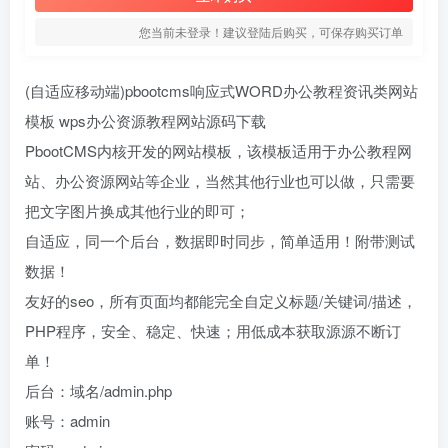
您当前未登录！建议登陆后购买，可保存购买订单
(自适应移动端)pbootcms响应式WORD办公教程资讯类网站
模板 wps办公资源教程网站源码下载
PbootCMS内核开发的网站模板，该模板适用于办公教程网
站、办公资源网站等企业，当然其他行业也可以做，只需要
把文字图片换成其他行业的即可；
自适应，同一个后台，数据即时同步，简单适用！附带测试
数据！
友好的seo，所有页面均都能完全自定义标题/关键词/描述，
PHP程序，安全、稳定、快速；用低成本获取源源不断订
单！
后台：域名/admin.php
账号：admin