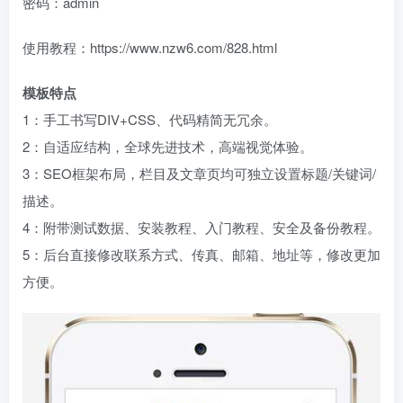
密码：admin
使用教程：https://www.nzw6.com/828.html
模板特点
1：手工书写DIV+CSS、代码精简无冗余。
2：自适应结构，全球先进技术，高端视觉体验。
3：SEO框架布局，栏目及文章页均可独立设置标题/关键词/
描述。
4：附带测试数据、安装教程、入门教程、安全及备份教程。
5：后台直接修改联系方式、传真、邮箱、地址等，修改更加
方便。