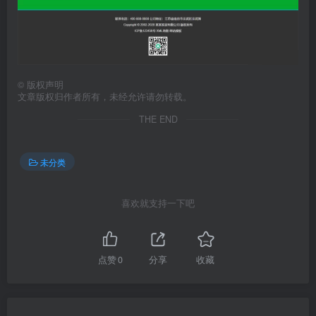
©
版权声明
文章版权归作者所有，未经允许请勿转载。
THE END
未分类
喜欢就支持一下吧
点赞
0
分享
收藏