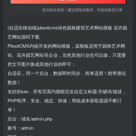
您当前未登录！建议登陆后购买，可保存购买订单
(自适应移动端)pbootcms绿色园林建筑艺术网站模板 花卉园
艺网站源码下载
PbootCMS内核开发的网站模板，该模板适用于园林艺术网
站、花卉园艺网站等企业，当然其他行业也可以做，只需要
把文字图片换成其他行业的即可；
自适应，同一个后台，数据即时同步，简单适用！附带测试
数据！
友好的seo，所有页面均都能完全自定义标题/关键词/描述，
PHP程序，安全、稳定、快速；用低成本获取源源不断订
单！
后台：域名/admin.php
账号：admin