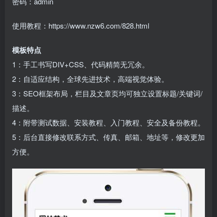
密码：admin
使用教程：https://www.nzw6.com/828.html
模板特点
1：手工书写DIV+CSS、代码精简无冗余。
2：自适应结构，全球先进技术，高端视觉体验。
3：SEO框架布局，栏目及文章页均可独立设置标题/关键词/
描述。
4：附带测试数据、安装教程、入门教程、安全及备份教程。
5：后台直接修改联系方式、传真、邮箱、地址等，修改更加
方便。