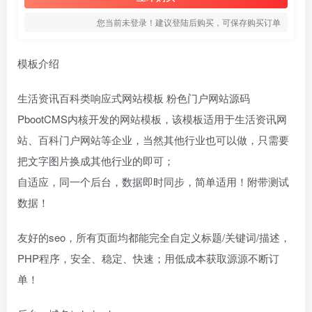
您当前未登录！建议登陆后购买，可保存购买订单
模板介绍
生活资讯百科类响应式网站模板 粉色门户网站源码
PbootCMS内核开发的网站模板，该模板适用于生活资讯网
站、百科门户网站等企业，当然其他行业也可以做，只需要
把文字图片换成其他行业的即可；
自适应，同一个后台，数据即时同步，简单适用！附带测试
数据！
友好的seo，所有页面均都能完全自定义标题/关键词/描述，
PHP程序，安全、稳定、快速；用低成本获取源源不断订
单！