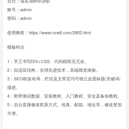
后台：域名/admin.php
账号：admin
密码：admin
使用教程：https://www.nzw6.com/2902.html
模板特点
1：手工书写DIV+CSS、代码精简无冗余。
2：自适应结构，全球先进技术，高端视觉体验。
3：SEO框架布局，栏目及文章页均可独立设置标题/关键词/
描述。
4：附带测试数据、安装教程、入门教程、安全及备份教程。
5：后台直接修改联系方式、传真、邮箱、地址等，修改更加
方便。