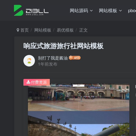
网站源码
网站模板
pb
首页
网站模板
易优模板
正文
响应式旅游旅行社网站模板
别打了我是酱油
1年前发布
付费资源