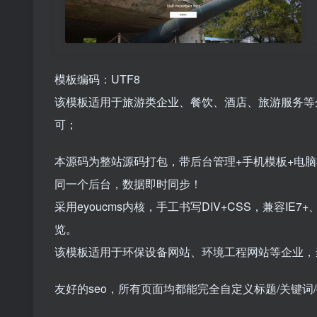
模板编码：UTF8
该模板适用于旅游类企业、餐饮、酒店、旅游服务等
可；
本源码为整站源码打包，带后台管理+手机模板+电
同一个后台，数据即时同步！
采用eyoucms内核，手工书写DIV+CSS，兼容IE7
览。
该模板适用于环保设备网站、环境工程网站等企业，
友好的seo，所有页面均都能完全自定义标题/关键