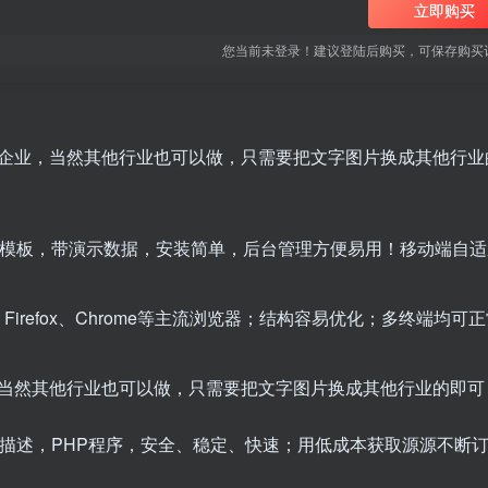
立即购买
您当前未登录！建议登陆后购买，可保存购买
企业，当然其他行业也可以做，只需要把文字图片换成其他行业
脑模板，带演示数据，安装简单，后台管理方便易用！移动端自适
+、Firefox、Chrome等主流浏览器；结构容易优化；多终端均可
当然其他行业也可以做，只需要把文字图片换成其他行业的即可
词/描述，PHP程序，安全、稳定、快速；用低成本获取源源不断