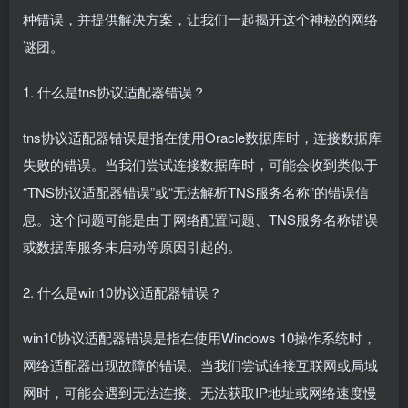
种错误，并提供解决方案，让我们一起揭开这个神秘的网络
谜团。
1. 什么是tns协议适配器错误？
tns协议适配器错误是指在使用Oracle数据库时，连接数据库
失败的错误。当我们尝试连接数据库时，可能会收到类似于
“TNS协议适配器错误”或“无法解析TNS服务名称”的错误信
息。这个问题可能是由于网络配置问题、TNS服务名称错误
或数据库服务未启动等原因引起的。
2. 什么是win10协议适配器错误？
win10协议适配器错误是指在使用Windows 10操作系统时，
网络适配器出现故障的错误。当我们尝试连接互联网或局域
网时，可能会遇到无法连接、无法获取IP地址或网络速度慢