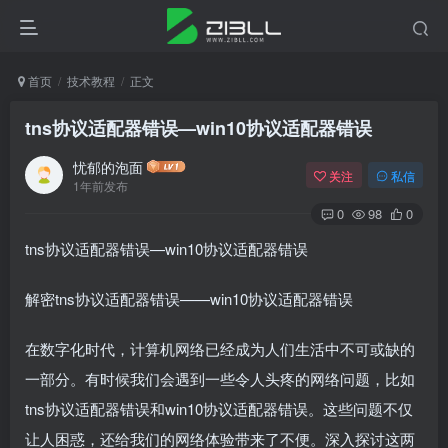
首页
技术教程
正文
tns协议适配器错误—win10协议适配器错误
忧郁的泡面
关注
私信
1年前发布
0
98
0
tns协议适配器错误—win10协议适配器错误
解密tns协议适配器错误——win10协议适配器错误
在数字化时代，计算机网络已经成为人们生活中不可或缺的
一部分。有时候我们会遇到一些令人头疼的网络问题，比如
tns协议适配器错误和win10协议适配器错误。这些问题不仅
让人困惑，还给我们的网络体验带来了不便。深入探讨这两