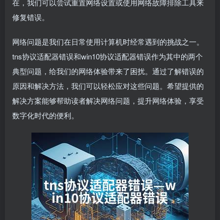
在，我们可以尝试重置网络设置或使用网络故障排除工具来
修复错误。
网络问题是我们在日常使用计算机时经常遇到的挑战之一。
tns协议适配器错误和win10协议适配器错误作为其中的两个
典型问题，给我们的网络体验带来了困扰。通过了解错误的
原因和解决方法，我们可以轻松应对这些问题。希望提供的
解决方案能够帮助读者解决网络问题，提升网络体验，享受
数字化时代的便利。