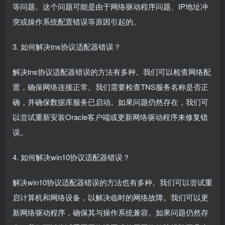
等问题。这个问题可能是由于网络驱动程序问题、IP地址冲
突或操作系统配置错误等原因引起的。
3. 如何解决tns协议适配器错误？
解决tns协议适配器错误的方法有多种。我们可以检查网络配
置，确保网络连接正常。我们需要检查TNS服务名称是否正
确，并确保数据库服务已启动。如果问题仍然存在，我们可
以尝试重新安装Oracle客户端或更新网络驱动程序来修复错
误。
4. 如何解决win10协议适配器错误？
解决win10协议适配器错误的方法也有多种。我们可以尝试重
启计算机和网络设备，以解决临时的网络故障。我们可以更
新网络驱动程序，确保其与操作系统兼容。如果问题仍然存