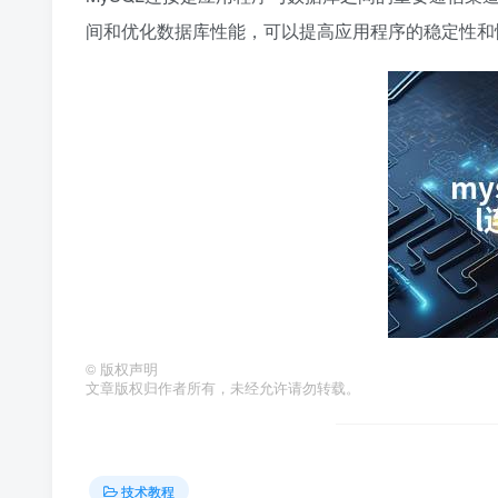
间和优化数据库性能，可以提高应用程序的稳定性和
©
版权声明
文章版权归作者所有，未经允许请勿转载。
技术教程