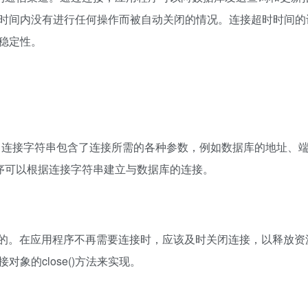
时间内没有进行任何操作而被自动关闭的情况。连接超时时间的
稳定性。
的。连接字符串包含了连接所需的各种参数，例如数据库的地址、
程序可以根据连接字符串建立与数据库的连接。
完成的。在应用程序不再需要连接时，应该及时关闭连接，以释放资
象的close()方法来实现。