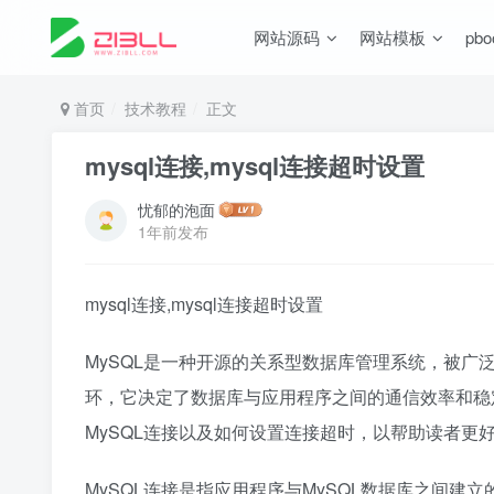
网站源码
网站模板
pb
首页
技术教程
正文
mysql连接,mysql连接超时设置
忧郁的泡面
1年前发布
mysql连接,mysql连接超时设置
MySQL是一种开源的关系型数据库管理系统，被广泛
环，它决定了数据库与应用程序之间的通信效率和稳
MySQL连接以及如何设置连接超时，以帮助读者更
MySQL连接是指应用程序与MySQL数据库之间