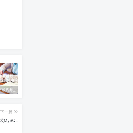
mp4怎么下载视频_mp4怎么下载视频电脑
宝塔面板忘记登录地址、账号和密码的解决办法
大于号怎么打、大于号怎么打苹果手机
下一篇
装MySQL