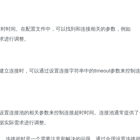
接超时时间。在配置文件中，可以找到和连接相关的参数，例如
据实际需求进行调整。
立连接时，可以通过设置连接字符串中的timeout参数来控制
设置连接池的相关参数来控制连接超时时间。连接池通常提供了
据实际需求进行调整。
渠道，连接超时是一个需要注意和解决的问题。通过合理设置连接