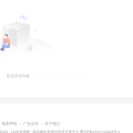
暂无评论内容
免责声明
广告合作
关于我们
 2025 ·
2345资源网 - 精品建站资源与技术分享平台
粤ICP备2022104464号-2