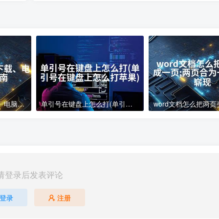
电脑下载软件怎么下载、电脑软件下载指南
单引号在键盘上怎么打(单引号在键盘上怎么打苹果)
请登录后发表评论
登录
注册