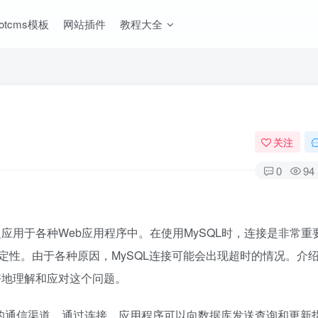
ootcms模板
网站插件
教程大全
关注
0
94
应用于各种Web应用程序中。在使用MySQL时，连接是非常重
定性。由于各种原因，MySQL连接可能会出现超时的情况。介
好地理解和应对这个问题。
建立的通信渠道。通过连接，应用程序可以向数据库发送查询和更新