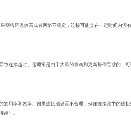
。如果网络延迟较高或者网络不稳定，连接可能会在一定时间内没
导致连接超时。这通常是由于大量的查询和更新操作导致的，可
的复用率和效率。如果连接池设置不合理，例如连接池中的连接
接超时。