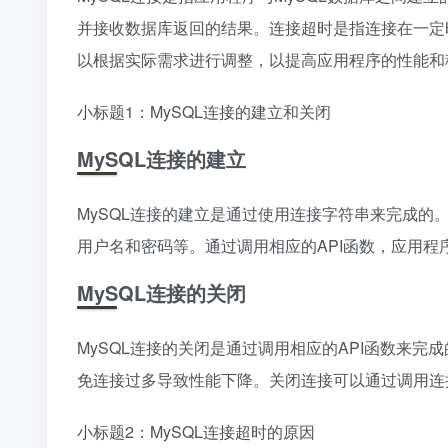
并接收数据库返回的结果。连接超时是指连接在一定
以根据实际需求进行调整，以提高应用程序的性能和
小标题1：MySQL连接的建立和关闭
MySQL连接的建立
MySQL连接的建立是通过使用连接字符串来完成
用户名和密码等。通过调用相应的API函数，应用
MySQL连接的关闭
MySQL连接的关闭是通过调用相应的API函数来
免连接过多导致性能下降。关闭连接可以通过调用连接对
小标题2：MySQL连接超时的原因