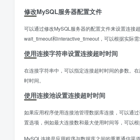
修改MySQL服务器配置文件
可以通过修改MySQL服务器的配置文件来设置连
wait_timeout和interactive_timeout，可以根
使用连接字符串设置连接超时时间
在连接字符串中，可以指定连接超时时间的参数。在建
时时间。
使用连接池设置连接超时时间
如果应用程序使用连接池管理数据库连接，可以通过
置选项，例如最大连接数和最大使用时间等，可以根
MySQL连接是应用程序与数据库之间的重要通信