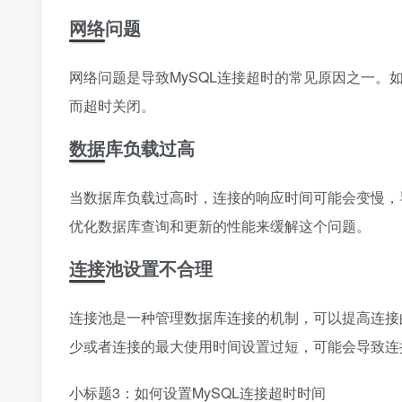
网络问题
网络问题是导致MySQL连接超时的常见原因之一
而超时关闭。
数据库负载过高
当数据库负载过高时，连接的响应时间可能会变慢，
优化数据库查询和更新的性能来缓解这个问题。
连接池设置不合理
连接池是一种管理数据库连接的机制，可以提高连接
少或者连接的最大使用时间设置过短，可能会导致连
小标题3：如何设置MySQL连接超时时间