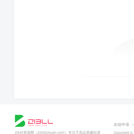
友链申请
2345资源网（2345ziyuan.com）专注于高品质建站资
Copyright ©