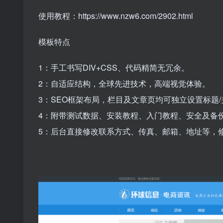
使用教程：https://www.nzw6.com/2902.html
模板特点
1：手工书写DIV+CSS、代码精简无冗余。
2：自适应结构，全球先进技术，高端视觉体验。
3：SEO框架布局，栏目及文章页均可独立设置标题/
4：附带测试数据、安装教程、入门教程、安全及备
5：后台直接修改联系方式、传真、邮箱、地址等，