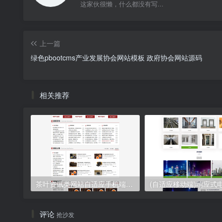
这家伙很懒，什么都没有写...
上一篇
绿色pbootcms产业发展协会网站模板 政府协会网站源码
相关推荐
茶叶资讯类网站自适应手机端pbootcms模板 茶叶产品茶叶知识信息网站源码下载
评论
抢沙发