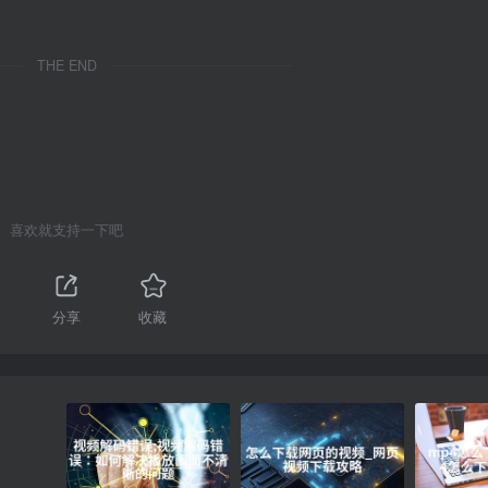
THE END
喜欢就支持一下吧
分享
收藏