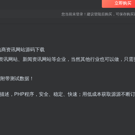
立即购买
您当前未登录！建议登陆后购买，可保存购买
板 电商资讯网站源码下载
电商资讯网站、新闻资讯网站等企业，当然其他行业也可以做，只需
！附带测试数据！
词/描述，PHP程序，安全、稳定、快速；用低成本获取源源不断