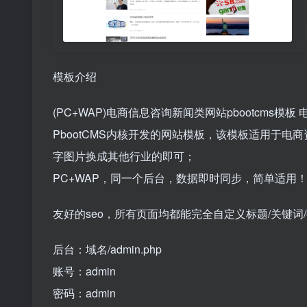
模板介绍
(PC+WAP)电商信息咨询新闻类网站pbootcms模
PbootCMS内核开发的网站模板，该模板适用于
字图片换成其他行业的即可；
PC+WAP，同一个后台，数据即时同步，简单适用
友好的seo，所有页面均都能完全自定义标题/关键
后台：域名/admin.php
账号：admin
密码：admin