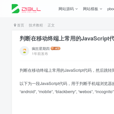
网站源码
网站模板
pb
首页
技术教程
正文
判断在移动终端上常用的JavaScri
疯狂星期四
1年前发布
判断在移动终端上常用的JavaScript代码，然后跳
以下为一段JavaScript代码，用于判断手机端浏览器的访问，
“android”, “mobile”, “blackberry”, “webos”, “incogni