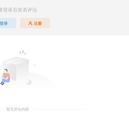
请登录后发表评论
登录
注册
暂无评论内容