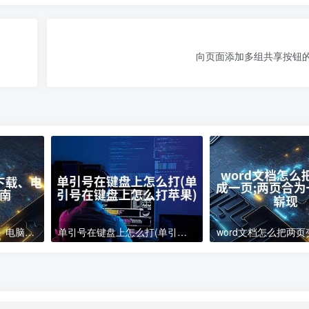
向页面添加多组共享按钮
电脑下载软件怎么下载、电脑软件下载指南
单引号在键盘上怎么打(单引号在键盘上怎么打苹果)