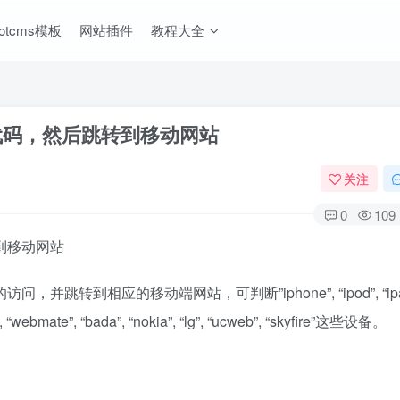
ootcms模板
网站插件
教程大全
pt代码，然后跳转到移动网站
关注
0
109
转到移动网站
并跳转到相应的移动端网站，可判断”iphone”, “ipod”, “ipa
to”, “webmate”, “bada”, “nokia”, “lg”, “ucweb”, “skyfire”这些设备。