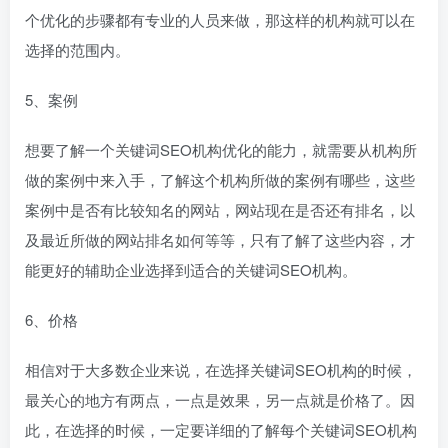
个优化的步骤都有专业的人员来做，那这样的机构就可以在
选择的范围内。
5、案例
想要了解一个关键词SEO机构优化的能力，就需要从机构所
做的案例中来入手，了解这个机构所做的案例有哪些，这些
案例中是否有比较知名的网站，网站现在是否还有排名，以
及最近所做的网站排名如何等等，只有了解了这些内容，才
能更好的辅助企业选择到适合的关键词SEO机构。
6、价格
相信对于大多数企业来说，在选择关键词SEO机构的时候，
最关心的地方有两点，一点是效果，另一点就是价格了。因
此，在选择的时候，一定要详细的了解每个关键词SEO机构