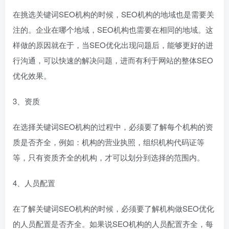
在挑选关键词SEO机构的时候，SEO机构的地域也是需要关
注的。企业在哪个地域，SEO机构也需要在相同的地域。这
样做的原因就在于，当SEO优化出现问题后，能够更好的进
行沟通，可以快速的解决问题，进而有利于网站的整体SEO
优化效果。
3、资质
在选择关键词SEO机构的过程中，必须要了解每个机构的资
质是否齐全，例如：机构的营业执照，组织机构代码证等
等，只有资质齐全的机构，才可以划分到选择的范围内。
4、人员配置
在了解关键词SEO机构的时候，必须要了解机构做SEO优化
的人员配置是否齐全。如果说SEO机构的人员配置齐全，每