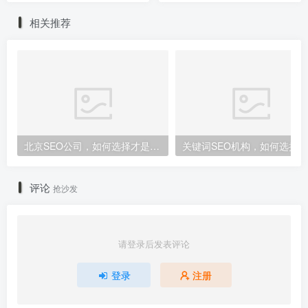
相关推荐
北京SEO公司，如何选择才是合适的？ （北京seo公司哪家好）
评论
抢沙发
请登录后发表评论
登录
注册