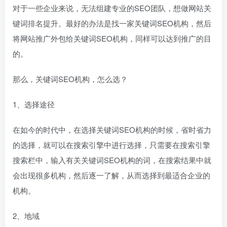
对于一些企业来说，无法组建专业的SEO团队，想做网站关
键词排名提升。最好的办法是找一家关键词SEO机构，然后
将网站推广外包给关键词SEO机构，同样可以达到推广的目
的。
那么，关键词SEO机构，怎么选？
1、选择途径
在如今的时代中，在选择关键词SEO机构的时候，省时省力
的选择，就可以在搜索引擎中进行选择，只需要在搜索引擎
搜索栏中，输入有关关键词SEO机构的词，在搜索结果中就
会出现很多机构，然后逐一了解，从而选择到最适合企业的
机构。
2、地域