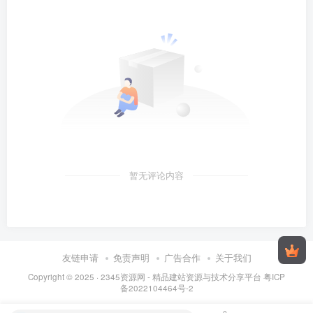
暂无评论内容
友链申请
免责声明
广告合作
关于我们
Copyright © 2025 ·
2345资源网 - 精品建站资源与技术分享平台
粤ICP
备2022104464号-2