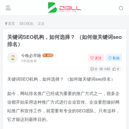
首页
SEO优化
正文
关键词SEO机构，如何选择？ （如何做关键词seo
排名）
今晚必早睡
关注
私信
1年前发布
0
140
0
关键词SEO机构，如何选择？ （如何做关键词seo排名）
如今，网站排名推广已经成为重要的推广方式之一，很多企
业都开始采用这种推广方式进行企业宣传。企业要想做好网
站推广和宣传工作，就需要有专业的SEO团队。只有这样，
它才能达到最终目的。