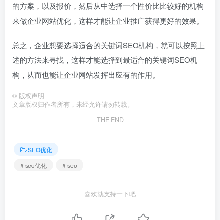
的方案，以及报价，然后从中选择一个性价比比较好的机构
来做企业网站优化，这样才能让企业推广获得更好的效果。
总之，企业想要选择适合的关键词SEO机构，就可以按照上
述的方法来寻找，这样才能选择到最适合的关键词SEO机
构，从而也能让企业网站发挥出应有的作用。
©
版权声明
文章版权归作者所有，未经允许请勿转载。
THE END
SEO优化
# seo优化
# seo
喜欢就支持一下吧