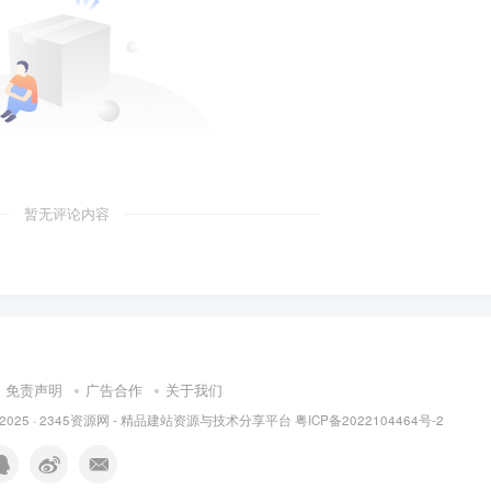
暂无评论内容
免责声明
广告合作
关于我们
 2025 ·
2345资源网 - 精品建站资源与技术分享平台
粤ICP备2022104464号-2