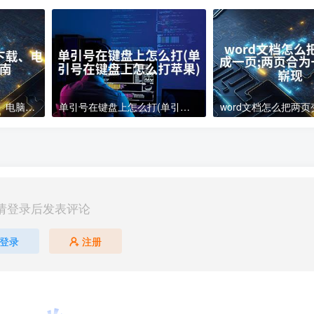
电脑下载软件怎么下载、电脑软件下载指南
单引号在键盘上怎么打(单引号在键盘上怎么打苹果)
请登录后发表评论
登录
注册