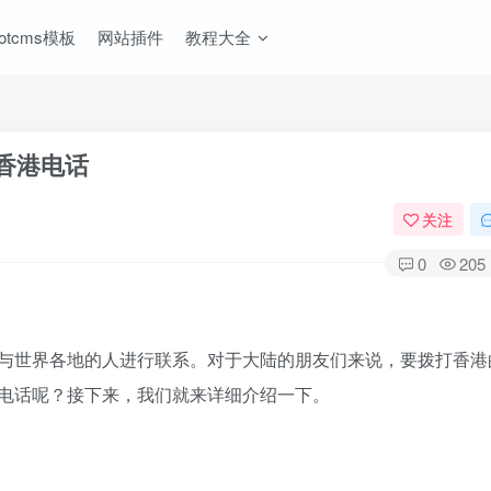
ootcms模板
网站插件
教程大全
香港电话
关注
0
205
与世界各地的人进行联系。对于大陆的朋友们来说，要拨打香港
电话呢？接下来，我们就来详细介绍一下。