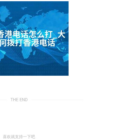
THE END
喜欢就支持一下吧