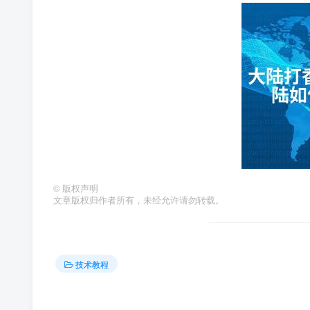
©
版权声明
文章版权归作者所有，未经允许请勿转载。
技术教程