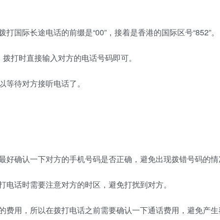
国际长途电话的前缀是“00”，接着是香港的国际区号“852”。
，拨打时直接输入对方的电话号码即可。
以等待对方接听电话了。
最好确认一下对方的手机号码是否正确，避免出现拨错号码的情
打电话时需要注意对方的时区，避免打扰到对方。
的费用，所以在拨打电话之前需要确认一下通话费用，避免产生