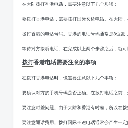
在大陆拨打香港电话，需要注意以下几个步骤：
要拨打香港电话，需要拨打国际长途电话。在大陆，拨打
拨打香港的电话号码。香港的电话号码通常是8位数
等待对方接听电话。在完成以上两个步骤之后，就可
拨打香港电话需要注意的事项
在拨打香港电话时，也需要注意以下几个事项：
要确认对方的手机号码是否正确。在拨打电话之前，
要注意时差问题。由于大陆和香港有时差，所以在拨
要注意通话费用。拨打国际长途电话通常会产生一定