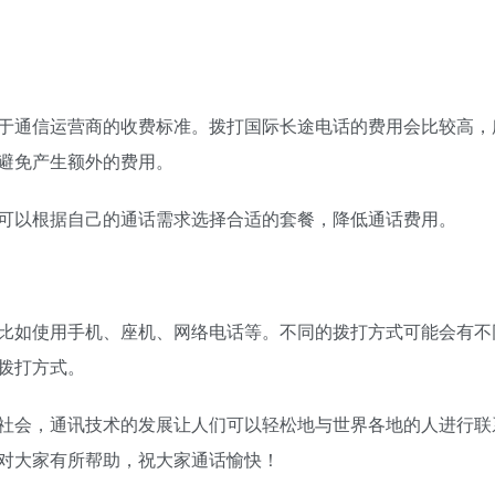
于通信运营商的收费标准。拨打国际长途电话的费用会比较高，
避免产生额外的费用。
可以根据自己的通话需求选择合适的套餐，降低通话费用。
比如使用手机、座机、网络电话等。不同的拨打方式可能会有不
拨打方式。
社会，通讯技术的发展让人们可以轻松地与世界各地的人进行联
对大家有所帮助，祝大家通话愉快！