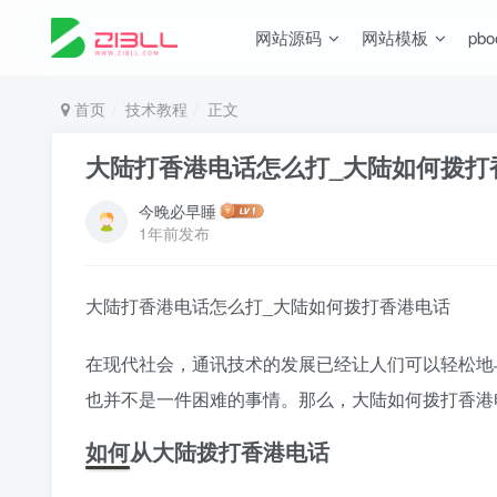
网站源码
网站模板
pb
首页
技术教程
正文
大陆打香港电话怎么打_大陆如何拨打
今晚必早睡
1年前发布
大陆打香港电话怎么打_大陆如何拨打香港电话
在现代社会，通讯技术的发展已经让人们可以轻松地
也并不是一件困难的事情。那么，大陆如何拨打香港
如何从大陆拨打香港电话