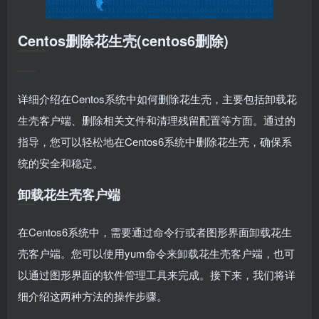
Centos删除花生壳(centos6删除)
详细介绍在Centos系统中如何删除花生壳，主要包括卸载花
生壳客户端、删除相关文件和清理残留配置等方面。通过的
指导，您可以轻松地在Centos6系统中删除花生壳，确保系
统的安全和稳定。
卸载花生壳客户端
在Centos6系统中，需要通过命令行或者图形界面卸载花生
壳客户端。您可以使用yum命令来卸载花生壳客户端，也可
以通过图形界面的软件管理工具来完成。接下来，我们将详
细介绍这两种方法的操作步骤。