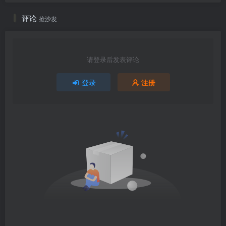
评论
抢沙发
请登录后发表评论
登录
注册