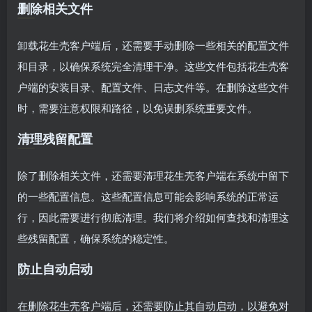
删除相关文件
卸载花生壳客户端后，还需要手动删除一些相关的配置文件
和目录，以确保系统完全清理干净。这些文件包括花生壳客
户端的安装目录、配置文件、日志文件等。在删除这些文件
时，需要注意权限和路径，以免误删系统重要文件。
清理残留配置
除了删除相关文件，还需要清理花生壳客户端在系统中留下
的一些配置信息。这些配置信息可能会影响系统的正常运
行，因此需要进行彻底清理。我们将介绍如何查找和清理这
些残留配置，确保系统的稳定性。
防止自动启动
在删除花生壳客户端后，还需要防止其自动启动，以避免对