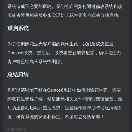
系统造成不必要的影响。我们将介绍如何通过修改系统启动
项或者禁用相关服务来实现防止花生壳客户端的自动启动。
重启系统
为了使删除花生壳客户端的操作生效，我们建议您重启
Centos6系统。重启后，系统将重新加载配置，确保花生壳
客户端已彻底从系统中删除。
总结归纳
您可以清晰地了解在Centos6系统中如何删除花生壳。需要
卸载花生壳客户端，然后删除相关文件和清理残留配置，最
后防止自动启动并重启系统。这些操作将帮助您彻底清理系
统，确保系统的安全和稳定。希望对您有所帮助！
©
版权声明