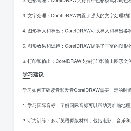
2. 色彩管理：CorelDRAW支持各种色彩模式和
3. 文字处理：CorelDRAW内置了强大的文字处
4. 图形导入和导出：CorelDRAW可以导入和
5. 图形效果和滤镜：CorelDRAW提供了丰富
6. 打印和输出：CorelDRAW支持打印和输出图
学习建议
学习如何正确读音和发音CorelDRAW需要一定的
1. 学习国际音标：了解国际音标可以帮助更准确地
2. 听力训练：多听英语原版材料，包括电影、音乐