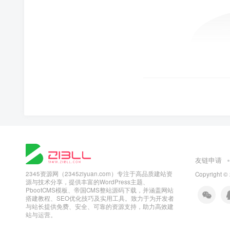
友链申请
2345资源网（2345ziyuan.com）专注于高品质建站资
Copyright ©
源与技术分享，提供丰富的WordPress主题、
PbootCMS模板、帝国CMS整站源码下载，并涵盖网站
搭建教程、SEO优化技巧及实用工具。致力于为开发者
与站长提供免费、安全、可靠的资源支持，助力高效建
站与运营。