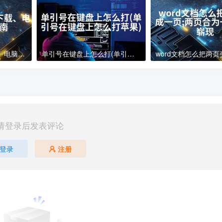
电脑下载软件怎么下载、电脑软件下载指南
单引号在键盘上怎么打(单引号在键盘上怎么打苹果)
请登录后发表评论
登录
注册