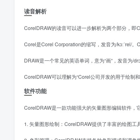
读音解析
CorelDRAW的读音可以进一步解析为两个部分，即Co
Corel是Corel Corporation的缩写，发音为/kɔ
DRAW是一个常见的英语单词，意为“画”，发音为/dr
CorelDRAW可以理解为“Corel公司开发的用于绘
软件功能
CorelDRAW是一款功能强大的矢量图形编辑软件
1. 矢量图形绘制：CorelDRAW提供了丰富的