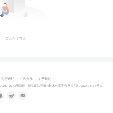
暂无评论内容
免责声明
广告合作
关于我们
 2025 ·
2345资源网 - 精品建站资源与技术分享平台
粤ICP备2022104464号-2