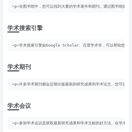
<
p
>
在图书馆中，您可以找到大量的学术著作和期刊。通过图书馆的检
学术搜索引擎
<
p
>
学术搜索引擎如Google Scholar、百度学术等，可以帮
学术期刊
<
p
>
许多学术期刊都会定期出版最新的研究成果和学术论文。您可以通
学术会议
<
p
>
参加学术会议是获取最新研究成果和学术文献的好方法。在学术会