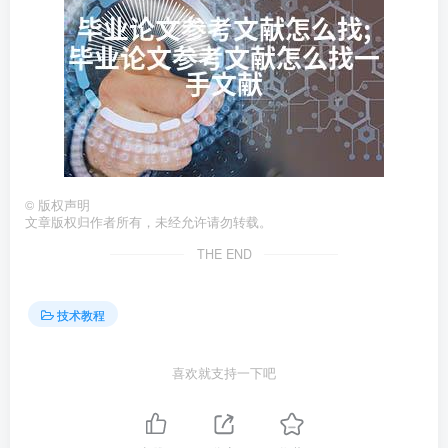
©
版权声明
文章版权归作者所有，未经允许请勿转载。
THE END
技术教程
喜欢就支持一下吧