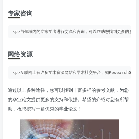
专家咨询
<
p
>
与领域内的专家学者进行交流和咨询，可以帮助您找到更多的参考
网络资源
<
p
>
互联网上有许多学术资源网站和学术社交平台，如ResearchGate、A
通过以上多种途径，您可以找到丰富多样的参考文献，为您
的毕业论文提供更多的支持和依据。希望的介绍对您有所帮
助，祝您撰写一篇优秀的毕业论文！