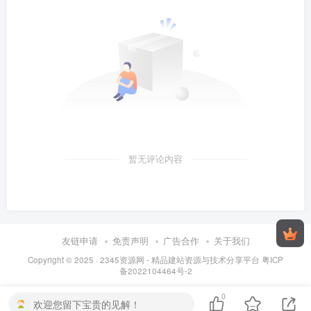
暂无评论内容
友链申请
免责声明
广告合作
关于我们
Copyright © 2025 ·
2345资源网 - 精品建站资源与技术分享平台
粤ICP
备2022104464号-2
0
欢迎您留下宝贵的见解！