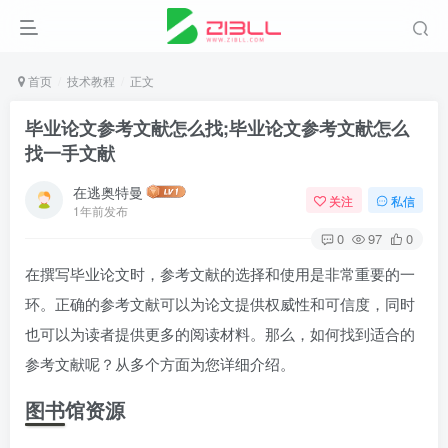
首页
技术教程
正文
毕业论文参考文献怎么找;毕业论文参考文献怎么
找一手文献
在逃奥特曼
关注
私信
1年前发布
0
97
0
在撰写毕业论文时，参考文献的选择和使用是非常重要的一
环。正确的参考文献可以为论文提供权威性和可信度，同时
也可以为读者提供更多的阅读材料。那么，如何找到适合的
参考文献呢？从多个方面为您详细介绍。
图书馆资源