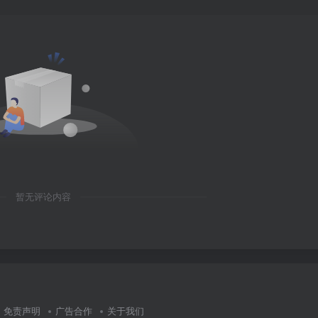
暂无评论内容
免责声明
广告合作
关于我们