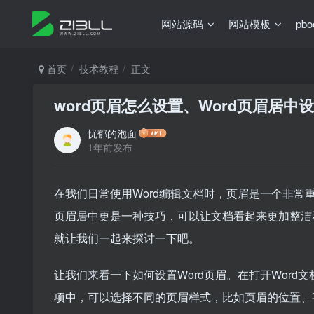
网站源码
网站模板
pb
首页
技术教程
正文
word页眉怎么设置、Word页眉居中
忧郁的泡面
1年前发布
在我们日常使用Word编辑文档时，页眉是一个非常
页眉居中更是一种技巧，可以让文档看起来更加整洁
就让我们一起来探讨一下吧。
让我们来看一下如何设置Word页眉。在打开Word
项中，可以选择不同的页眉样式，比如页眉的位置、