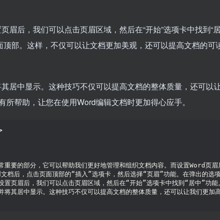
页眉后，我们可以点击页眉区域，然后在“开始”选项卡中找到“居
页面顶部。这样，不仅可以让文档更加美观，还可以提高文档的可
并将其居中显示。这种技巧不仅可以提高文档的整体质量，还可以
有所帮助，让您在使用Word编辑文档时更加得心应手。
>
非常重要的部分，它可以帮助我们更好地管理和组织文档内容。而设置Word页
ord文档后，点击页面顶部的“插入”选项卡，然后选择“页眉”功能。在弹出
在设置页眉后，我们可以点击页眉区域，然后在“开始”选项卡中找到“居中”功
，并将其居中显示。这种技巧不仅可以提高文档的整体质量，还可以让我们更加