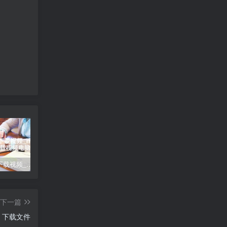
mp4怎么下载视频_mp4怎么下载视频电脑
宝塔面板忘记登录地址、账号和密码的解决办法
大于号怎么打、大于号怎么打苹果手机
下一篇
.js 下载文件