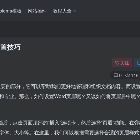
ootcms模板
网站插件
教程大全
设置技巧
关注
0
116
重要的部分，它可以帮助我们更好地管理和组织文档内容。而设置W
和专业。那么，如何设置Word页眉呢？又该如何将页眉居中呢
文档后，点击页面顶部的“插入”选项卡，然后选择“页眉”功能。在
字体、大小等。在这里，我们可以根据需要选择合适的页眉样式