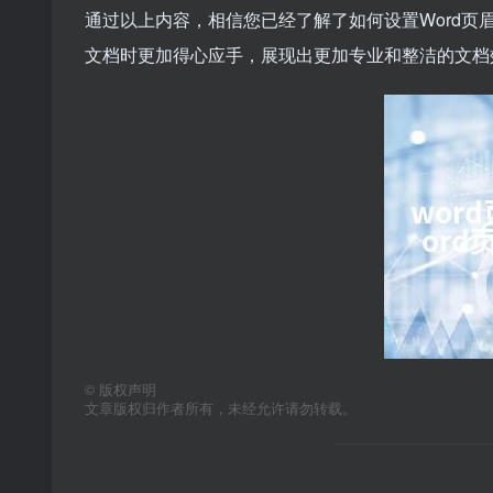
通过以上内容，相信您已经了解了如何设置Word
文档时更加得心应手，展现出更加专业和整洁的文档
©
版权声明
文章版权归作者所有，未经允许请勿转载。