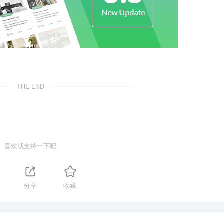
THE END
喜欢就支持一下吧
分享
收藏