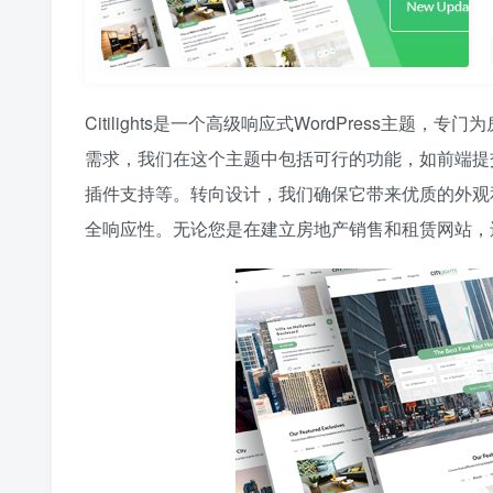
Citilights是一个高级响应式WordPress主题
需求，我们在这个主题中包括可行的功能，如前端提交，会
插件支持等。转向设计，我们确保它带来优质的外观
全响应性。无论您是在建立房地产销售和租赁网站，还是希