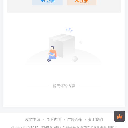
登录
注册
暂无评论内容
友链申请
免责声明
广告合作
关于我们
Copyright © 2025 ·
2345资源网 - 精品建站资源与技术分享平台
粤ICP