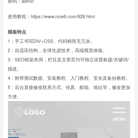
密码：admin
使用教程：https://www.nzw6.com/828.html
模板特点
1：手工书写DIV+CSS、代码精简无冗余。
2：自适应结构，全球先进技术，高端视觉体验。
3：SEO框架布局，栏目及文章页均可独立设置标题/关键词/
描述。
4：附带测试数据、安装教程、入门教程、安全及备份教程。
5：后台直接修改联系方式、传真、邮箱、地址等，修改更加
方便。