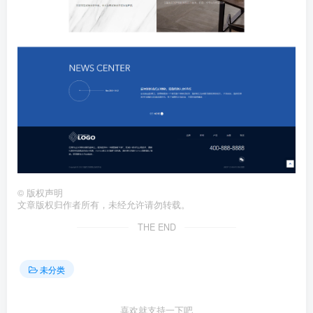
©
版权声明
文章版权归作者所有，未经允许请勿转载。
THE END
未分类
喜欢就支持一下吧