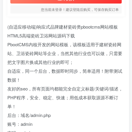
您当前未登录！建议登陆后购买，可保存购买订单
(自适应移动端)响应式品牌建材瓷砖类pbootcms网站模板
HTML5高端瓷砖卫浴网站源码下载
PbootCMS内核开发的网站模板，该模板适用于建材瓷砖网
站、卫浴瓷砖网站等企业，当然其他行业也可以做，只需要
把文字图片换成其他行业的即可；
自适应，同一个后台，数据即时同步，简单适用！附带测试
数据！
友好的seo，所有页面均都能完全自定义标题/关键词/描述，
PHP程序，安全、稳定、快速；用低成本获取源源不断订
单！
后台：域名/admin.php
账号：admin