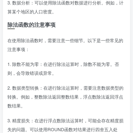
3. 数据分析：可以使用除法函数对数据进行分析。例如，计
算某个地区的人口密度。
除法函数的注意事项
在使用除法函数时，需要注意一些细节。以下是一些常见的
注意事项：
1. 除数不能为零：在进行除法运算时，除数不能为零。否
则，会导致错误或异常。
2. 数据类型转换：在进行除法运算时，需要注意数据类型的
转换。例如，整数除法返回整数结果，浮点数除法返回浮点
数结果。
3. 精度损失：在进行浮点数除法运算时，可能会存在精度损
失的问题。可以使用ROUND函数对结果进行四舍五入处