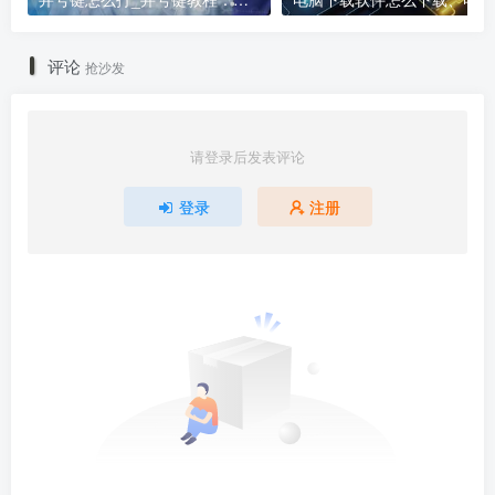
评论
抢沙发
请登录后发表评论
登录
注册