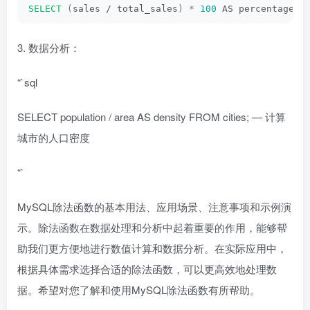
SELECT
(
sales / total_sales
)
*
100
 AS percentage
3. 数据分析：
“`sql
SELECT population / area AS density FROM cities; — 计算
城市的人口密度
“`
MySQL除法函数的基本用法、应用场景、注意事项和示例演
示。除法函数在数据处理和分析中起着重要的作用，能够帮
助我们更方便地进行数值计算和数据分析。在实际应用中，
根据具体需求选择合适的除法函数，可以更高效地处理数
据。希望对您了解和使用MySQL除法函数有所帮助。