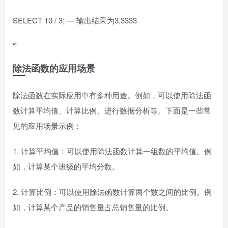
SELECT 10 / 3; — 输出结果为3.3333
“`
除法函数的应用场景
除法函数在实际应用中有多种用途。例如，可以使用除法函
数计算平均值、计算比例、进行数据分析等。下面是一些常
见的应用场景示例：
1. 计算平均值：可以使用除法函数计算一组数的平均值。例
如，计算某个班级的平均分数。
2. 计算比例：可以使用除法函数计算两个数之间的比例。例
如，计算某个产品的销售量占总销售量的比例。