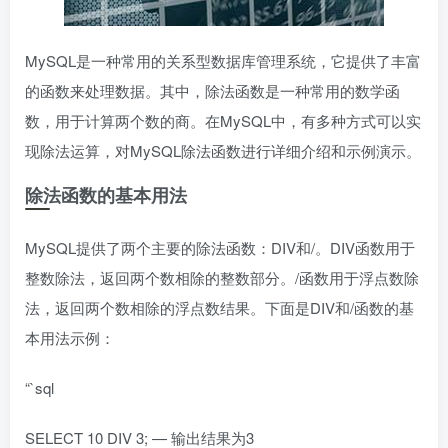
MySQL是一种常用的关系型数据库管理系统，它提供了丰富
的函数来处理数据。其中，除法函数是一种常用的数学函
数，用于计算两个数的商。在MySQL中，有多种方式可以实
现除法运算，对MySQL除法函数进行详细介绍和示例演示。
除法函数的基本用法
MySQL提供了两个主要的除法函数：DIV和/。DIV函数用于
整数除法，返回两个数相除的整数部分。/函数用于浮点数除
法，返回两个数相除的浮点数结果。下面是DIV和/函数的基
本用法示例：
“`sql
SELECT 10 DIV 3; — 输出结果为3