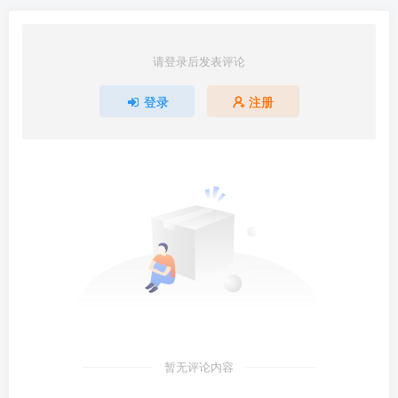
请登录后发表评论
登录
注册
暂无评论内容