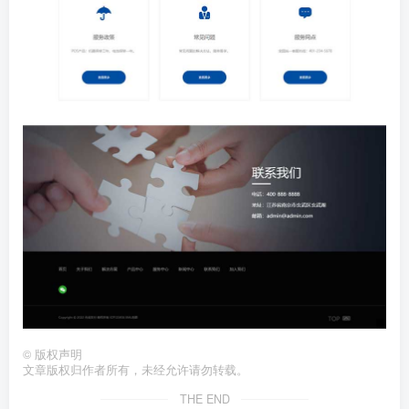
©
版权声明
文章版权归作者所有，未经允许请勿转载。
THE END