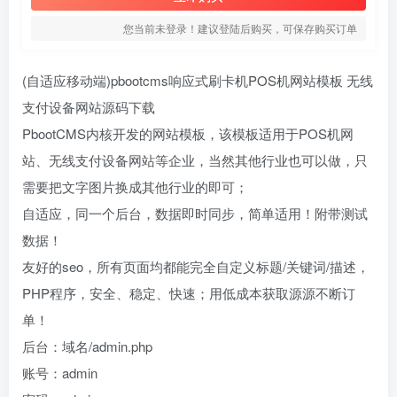
您当前未登录！建议登陆后购买，可保存购买订单
(自适应移动端)pbootcms响应式刷卡机POS机网站模板 无线
支付设备网站源码下载
PbootCMS内核开发的网站模板，该模板适用于POS机网
站、无线支付设备网站等企业，当然其他行业也可以做，只
需要把文字图片换成其他行业的即可；
自适应，同一个后台，数据即时同步，简单适用！附带测试
数据！
友好的seo，所有页面均都能完全自定义标题/关键词/描述，
PHP程序，安全、稳定、快速；用低成本获取源源不断订
单！
后台：域名/admin.php
账号：admin