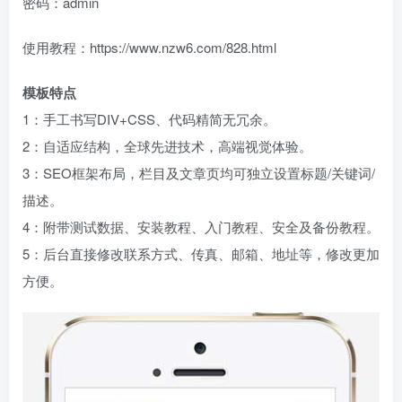
密码：admin
使用教程：https://www.nzw6.com/828.html
模板特点
1：手工书写DIV+CSS、代码精简无冗余。
2：自适应结构，全球先进技术，高端视觉体验。
3：SEO框架布局，栏目及文章页均可独立设置标题/关键词/
描述。
4：附带测试数据、安装教程、入门教程、安全及备份教程。
5：后台直接修改联系方式、传真、邮箱、地址等，修改更加
方便。