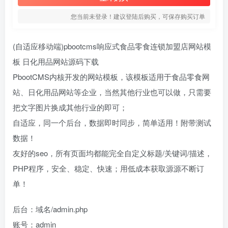
您当前未登录！建议登陆后购买，可保存购买订单
(自适应移动端)pbootcms响应式食品零食连锁加盟店网站模
板 日化用品网站源码下载
PbootCMS内核开发的网站模板，该模板适用于食品零食网
站、日化用品网站等企业，当然其他行业也可以做，只需要
把文字图片换成其他行业的即可；
自适应，同一个后台，数据即时同步，简单适用！附带测试
数据！
友好的seo，所有页面均都能完全自定义标题/关键词/描述，
PHP程序，安全、稳定、快速；用低成本获取源源不断订
单！
后台：域名/admin.php
账号：admin