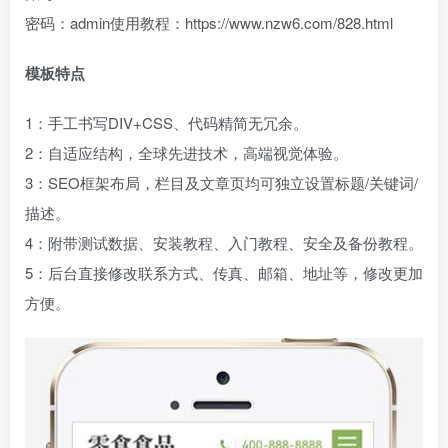
密码：admin使用教程：https://www.nzw6.com/828.html
模板特点
1：手工书写DIV+CSS、代码精简无冗余。
2：自适应结构，全球先进技术，高端视觉体验。
3：SEO框架布局，栏目及文章页均可独立设置标题/关键词/
描述。
4：附带测试数据、安装教程、入门教程、安全及备份教程。
5：后台直接修改联系方式、传真、邮箱、地址等，修改更加
方便。