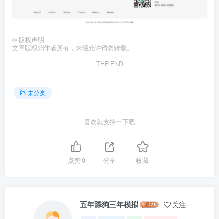
©
版权声明
文章版权归作者所有，未经允许请勿转载。
THE END
未分类
喜欢就支持一下吧
点赞
0
分享
收藏
五年舔狗三年模拟
关注