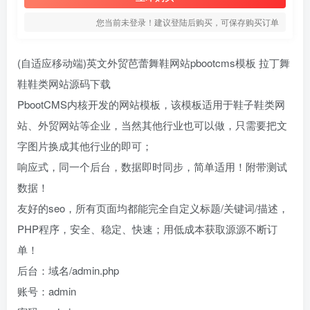
您当前未登录！建议登陆后购买，可保存购买订单
(自适应移动端)英文外贸芭蕾舞鞋网站pbootcms模板 拉丁舞
鞋鞋类网站源码下载
PbootCMS内核开发的网站模板，该模板适用于鞋子鞋类网
站、外贸网站等企业，当然其他行业也可以做，只需要把文
字图片换成其他行业的即可；
响应式，同一个后台，数据即时同步，简单适用！附带测试
数据！
友好的seo，所有页面均都能完全自定义标题/关键词/描述，
PHP程序，安全、稳定、快速；用低成本获取源源不断订
单！
后台：域名/admin.php
账号：admin