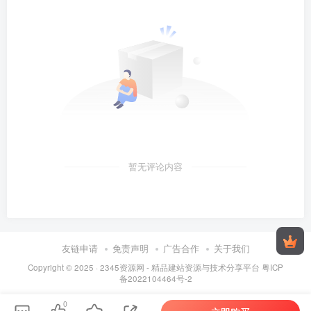
暂无评论内容
友链申请
免责声明
广告合作
关于我们
Copyright © 2025 ·
2345资源网 - 精品建站资源与技术分享平台
粤ICP
备2022104464号-2
0