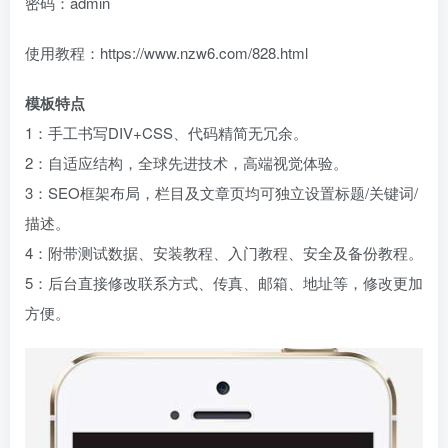
密码：admin
使用教程：https://www.nzw6.com/828.html
模板特点
1：手工书写DIV+CSS、代码精简无冗余。
2：自适应结构，全球先进技术，高端视觉体验。
3：SEO框架布局，栏目及文章页均可独立设置标题/关键词/
描述。
4：附带测试数据、安装教程、入门教程、安全及备份教程。
5：后台直接修改联系方式、传真、邮箱、地址等，修改更加
方便。