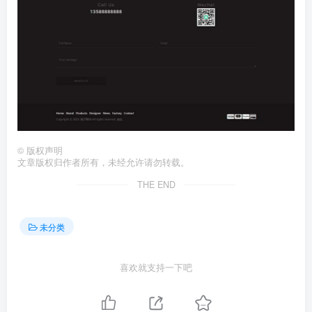
©
版权声明
文章版权归作者所有，未经允许请勿转载。
THE END
未分类
喜欢就支持一下吧