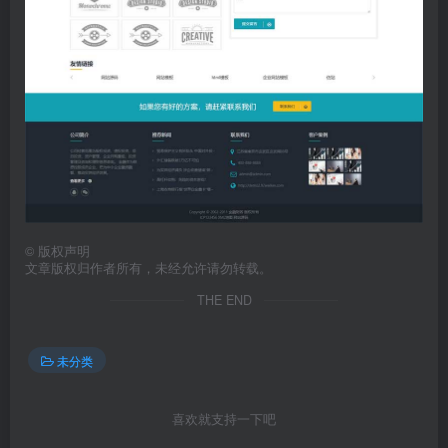
©
版权声明
文章版权归作者所有，未经允许请勿转载。
THE END
未分类
喜欢就支持一下吧