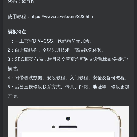
密码：admin
使用教程：https://www.nzw6.com/828.html
模板特点
1：手工书写DIV+CSS、代码精简无冗余。
2：自适应结构，全球先进技术，高端视觉体验。
3：SEO框架布局，栏目及文章页均可独立设置标题/关键词/
描述。
4：附带测试数据、安装教程、入门教程、安全及备份教程。
5：后台直接修改联系方式、传真、邮箱、地址等，修改更加
方便。