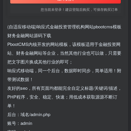
您当前未登录！建议登陆后购买，可保存购买订单
(自适应移动端)响应式金融投资管理机构网站pbootcms模板
财务金融网站源码下载
PbootCMS内核开发的网站模板，该模板适用于金融投资网
站、财务金融网站等企业，当然其他行业也可以做，只需要
把文字图片换成其他行业的即可；
响应式移动端，同一个后台，数据即时同步，简单适用！附
带测试数据！
友好的seo，所有页面均都能完全自定义标题/关键词/描述，
PHP程序，安全、稳定、快速；用低成本获取源源不断订
单！
后台：域名/admin.php
账号：admin