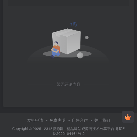
暂无评论内容
友链申请
免责声明
广告合作
关于我们
Copyright © 2025 ·
2345资源网 - 精品建站资源与技术分享平台
粤ICP
备2022104464号-2