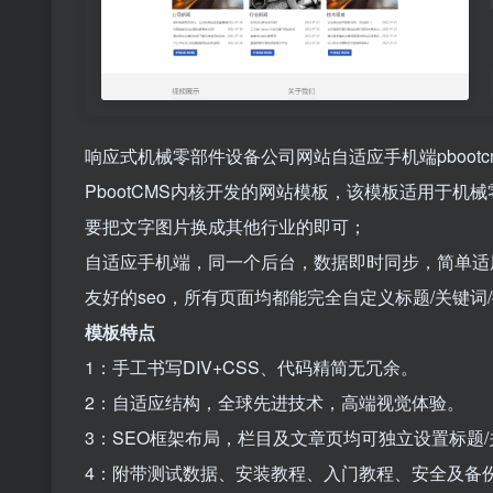
响应式机械零部件设备公司网站自适应手机端pboot
PbootCMS内核开发的网站模板，该模板适用于
要把文字图片换成其他行业的即可；
自适应手机端，同一个后台，数据即时同步，简单适
友好的seo，所有页面均都能完全自定义标题/关键
模板特点
1：手工书写DIV+CSS、代码精简无冗余。
2：自适应结构，全球先进技术，高端视觉体验。
3：SEO框架布局，栏目及文章页均可独立设置标题/
4：附带测试数据、安装教程、入门教程、安全及备