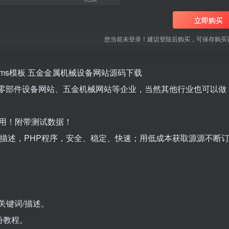
立即购买
您当前未登录！建议登陆后购买，可保存购买
cms模板 五金金属机械设备网站源码下载
机械零部件设备网站、五金机械网站等企业，当然其他行业也可以做
用！附带测试数据！
词/描述，PHP程序，安全、稳定、快速；用低成本获取源源不断
关键词/描述。
份教程。