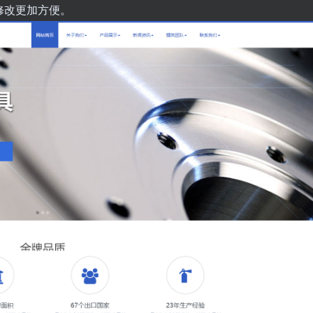
修改更加方便。