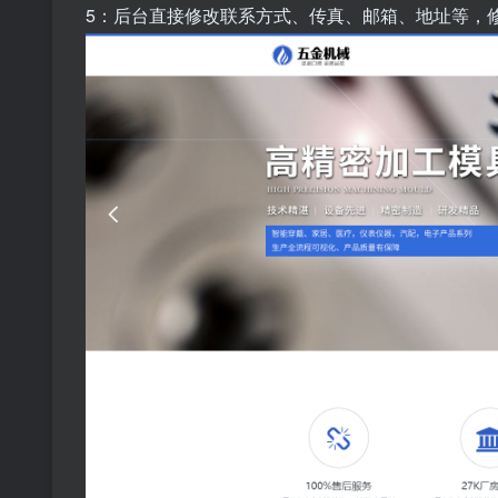
5：后台直接修改联系方式、传真、邮箱、地址等，