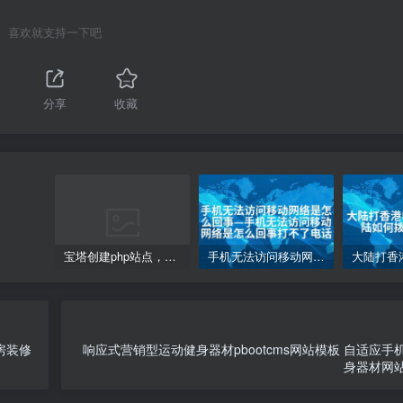
喜欢就支持一下吧
分享
收藏
宝塔创建php站点，访问网站php代码不执行变成下载的解决方案
手机无法访问移动网络是怎么回事—手机无法访问移动网络是怎么回事打不了电话
房装修
响应式营销型运动健身器材pbootcms网站模板 自适应手
身器材网