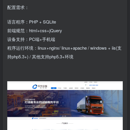
配置需求：
语言程序：PHP + SQLite
前端规范：html+css+jQuery
设备支持：PC端+手机端
程序运行环境：linux+nginx/ linux+apache / windows + iis(支
持php5.3+) / 其他支持php5.3+环境