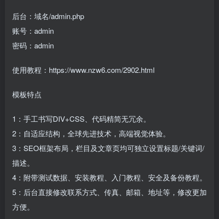
后台：域名/admin.php
账号：admin
密码：admin
使用教程：https://www.nzw6.com/2902.html
模板特点
1：手工书写DIV+CSS、代码精简无冗余。
2：自适应结构，全球先进技术，高端视觉体验。
3：SEO框架布局，栏目及文章页均可独立设置标题/关键词/
描述。
4：附带测试数据、安装教程、入门教程、安全及备份教程。
5：后台直接修改联系方式、传真、邮箱、地址等，修改更加
方便。