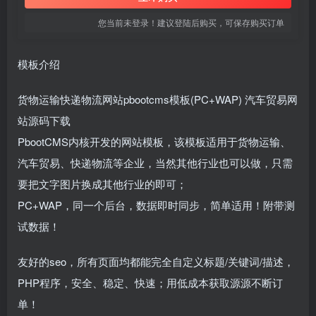
您当前未登录！建议登陆后购买，可保存购买订单
模板介绍
货物运输快递物流网站pbootcms模板(PC+WAP) 汽车贸易网
站源码下载
PbootCMS内核开发的网站模板，该模板适用于货物运输、
汽车贸易、快递物流等企业，当然其他行业也可以做，只需
要把文字图片换成其他行业的即可；
PC+WAP，同一个后台，数据即时同步，简单适用！附带测
试数据！
友好的seo，所有页面均都能完全自定义标题/关键词/描述，
PHP程序，安全、稳定、快速；用低成本获取源源不断订
单！