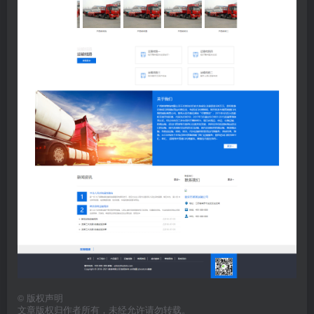
©
版权声明
文章版权归作者所有，未经允许请勿转载。