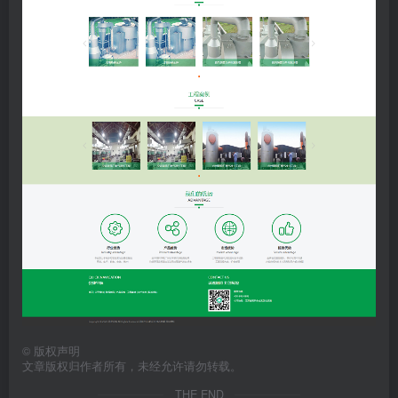
©
版权声明
文章版权归作者所有，未经允许请勿转载。
THE END