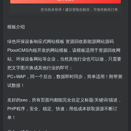
您当前未登录！建议登陆后购买，可保存购买订单
模板介绍
绿色环保设备响应式网站模板 资源回收新能源网站源码
PbootCMS内核开发的网站模板，该模板适用于资源回收网
站、环保设备网站等企业，当然其他行业也可以做，只需要
把文字图片换成其他行业的即可；
PC+WAP，同一个后台，数据即时同步，简单适用！附带测
试数据！
友好的seo，所有页面均都能完全自定义标题/关键词/描述，
PHP程序，安全、稳定、快速；用低成本获取源源不断订
单！