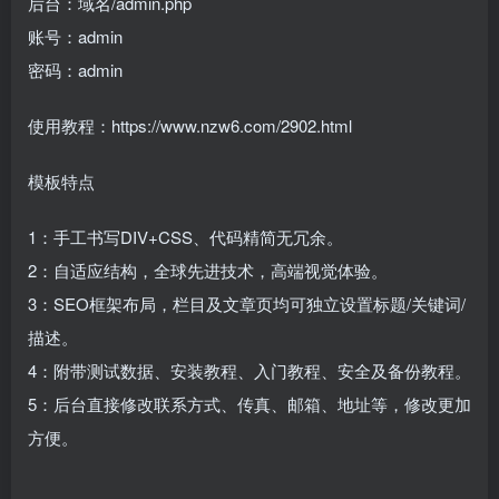
后台：域名/admin.php
账号：admin
密码：admin
使用教程：https://www.nzw6.com/2902.html
模板特点
1：手工书写DIV+CSS、代码精简无冗余。
2：自适应结构，全球先进技术，高端视觉体验。
3：SEO框架布局，栏目及文章页均可独立设置标题/关键词/
描述。
4：附带测试数据、安装教程、入门教程、安全及备份教程。
5：后台直接修改联系方式、传真、邮箱、地址等，修改更加
方便。