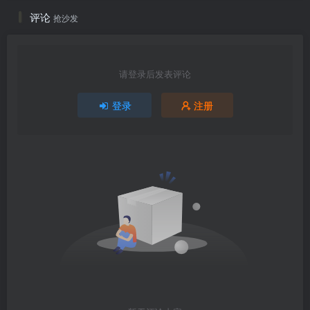
评论
抢沙发
请登录后发表评论
登录
注册