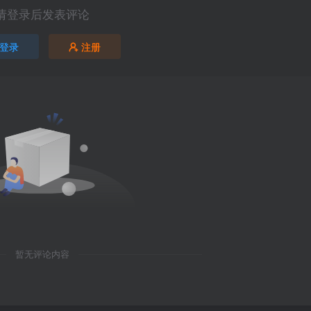
请登录后发表评论
登录
注册
暂无评论内容