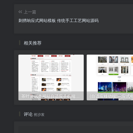
上一篇
刺绣响应式网站模板 传统手工工艺网站源码
相关推荐
茶叶资讯类网站自适应手机端pbootcms模板 茶叶产品茶叶知识信息网站源码下载
评论
抢沙发