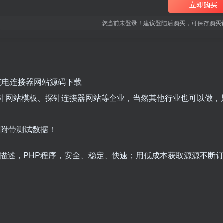
立即购买
您当前未登录！建议登陆后购买，可保存购买
探针充电连接器网站源码下载
弹簧针网站模板、探针连接器网站等企业，当然其他行业也可以做，
！附带测试数据！
词/描述，PHP程序，安全、稳定、快速；用低成本获取源源不断