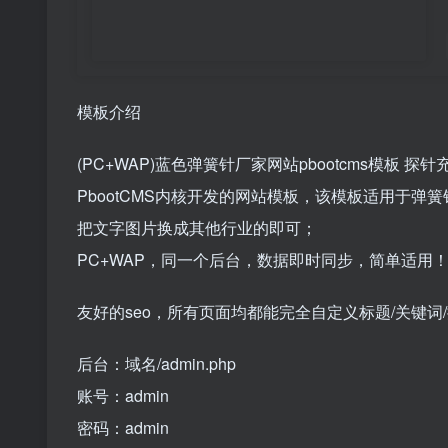
模板介绍
(PC+WAP)蓝色弹簧针厂家网站pbootcms模板 
PbootCMS内核开发的网站模板，该模板适用于
把文字图片换成其他行业的即可；
PC+WAP，同一个后台，数据即时同步，简单适用
友好的seo，所有页面均都能完全自定义标题/关键
后台：域名/admin.php
账号：admin
密码：admin