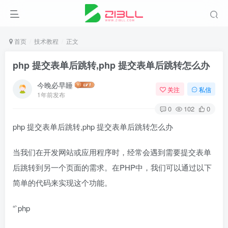
首页
技术教程
正文
php 提交表单后跳转,php 提交表单后跳转怎么办
今晚必早睡
关注
私信
1年前发布
0
102
0
php 提交表单后跳转,php 提交表单后跳转怎么办
当我们在开发网站或应用程序时，经常会遇到需要提交表单
后跳转到另一个页面的需求。在PHP中，我们可以通过以下
简单的代码来实现这个功能。
“`php