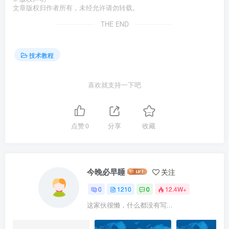
文章版权归作者所有，未经允许请勿转载。
THE END
技术教程
喜欢就支持一下吧
点赞
0
分享
收藏
今晚必早睡
关注
0
1210
0
12.4W+
这家伙很懒，什么都没有写...