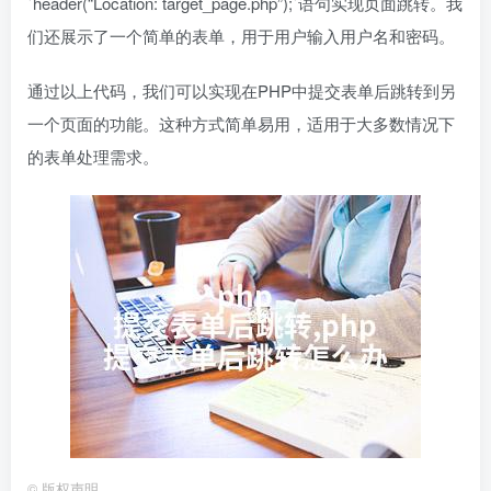
`header(“Location: target_page.php”);`语句实现页面跳转。我
们还展示了一个简单的表单，用于用户输入用户名和密码。
通过以上代码，我们可以实现在PHP中提交表单后跳转到另
一个页面的功能。这种方式简单易用，适用于大多数情况下
的表单处理需求。
©
版权声明