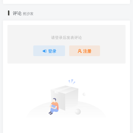
评论
抢沙发
请登录后发表评论
登录
注册