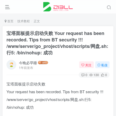
首页
技术教程
正文
宝塔面板提示启动失败 Your request has been
recorded. Tips from BT security !!!
/www/server/go_project/vhost/scripts/网盘.sh:
行5: /bin/nohup: 成功
今晚必早睡
关注
私信
1年前发布
0
130
0
宝塔面板提示启动失败
Your request has been recorded. Tips from BT security !!!
/www/server/go_project/vhost/scripts/网盘.sh:行5:
/bin/nohup: 成功