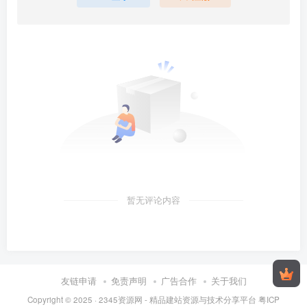
暂无评论内容
友链申请
免责声明
广告合作
关于我们
Copyright © 2025 ·
2345资源网 - 精品建站资源与技术分享平台
粤ICP