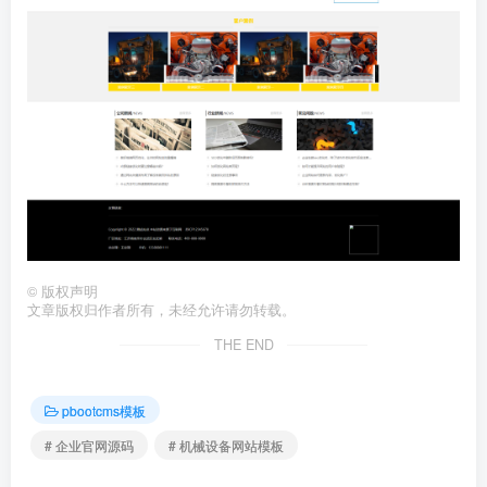
©
版权声明
文章版权归作者所有，未经允许请勿转载。
THE END
pbootcms模板
# 企业官网源码
# 机械设备网站模板