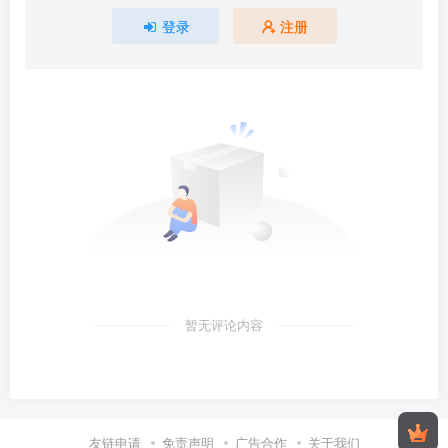
登录
注册
暂无评论内容
友链申请
免责声明
广告合作
关于我们