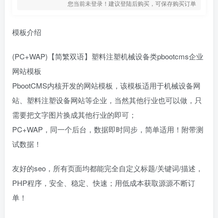
您当前未登录！建议登陆后购买，可保存购买订单
模板介绍
(PC+WAP)【简繁双语】塑料注塑机械设备类pbootcms企业
网站模板
PbootCMS内核开发的网站模板，该模板适用于机械设备网
站、塑料注塑设备网站等企业，当然其他行业也可以做，只
需要把文字图片换成其他行业的即可；
PC+WAP，同一个后台，数据即时同步，简单适用！附带测
试数据！
友好的seo，所有页面均都能完全自定义标题/关键词/描述，
PHP程序，安全、稳定、快速；用低成本获取源源不断订
单！