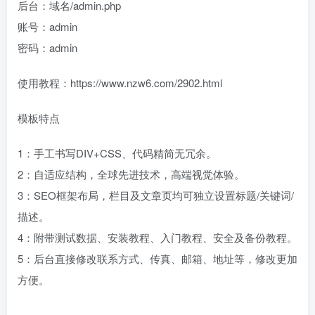
后台：域名/admin.php
账号：admin
密码：admin
使用教程：https://www.nzw6.com/2902.html
模板特点
1：手工书写DIV+CSS、代码精简无冗余。
2：自适应结构，全球先进技术，高端视觉体验。
3：SEO框架布局，栏目及文章页均可独立设置标题/关键词/
描述。
4：附带测试数据、安装教程、入门教程、安全及备份教程。
5：后台直接修改联系方式、传真、邮箱、地址等，修改更加
方便。