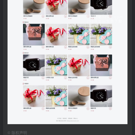
©
版权声明