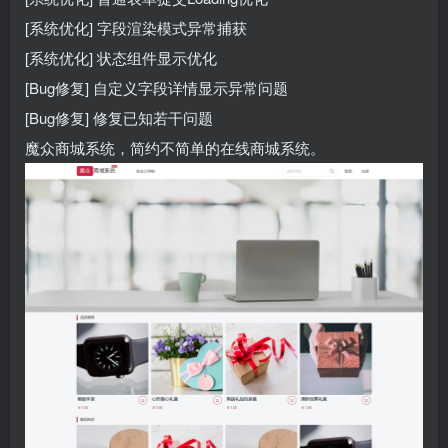
[系统优化] 字段渲染模式异常捕获
[系统优化] 状态组件显示优化
[Bug修复] 自定义字段详情显示异常问题
[Bug修复] 修复已知若干问题
魔众商城系统，简约不简单的在线商城系统。