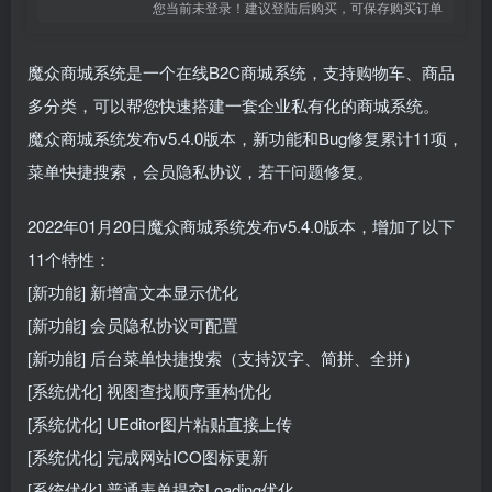
您当前未登录！建议登陆后购买，可保存购买订单
魔众商城系统是一个在线B2C商城系统，支持购物车、商品
多分类，可以帮您快速搭建一套企业私有化的商城系统。
魔众商城系统发布v5.4.0版本，新功能和Bug修复累计11项，
菜单快捷搜索，会员隐私协议，若干问题修复。
2022年01月20日魔众商城系统发布v5.4.0版本，增加了以下
11个特性：
[新功能] 新增富文本显示优化
[新功能] 会员隐私协议可配置
[新功能] 后台菜单快捷搜索（支持汉字、简拼、全拼）
[系统优化] 视图查找顺序重构优化
[系统优化] UEditor图片粘贴直接上传
[系统优化] 完成网站ICO图标更新
[系统优化] 普通表单提交Loading优化