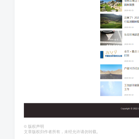
©
版权声明
文章版权归作者所有，未经允许请勿转载。