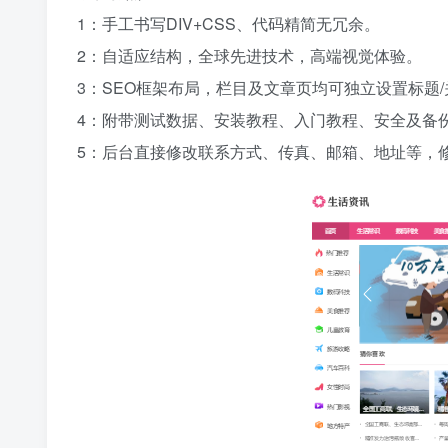
1：手工书写DIV+CSS、代码精简无冗余。
2：自适应结构，全球先进技术，高端视觉体验。
3：SEO框架布局，栏目及文章页均可独立设置标题/
4：附带测试数据、安装教程、入门教程、安全及备
5：后台直接修改联系方式、传真、邮箱、地址等，