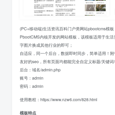
(PC+移动端)生活资讯百科门户类网站pbootcms
PbootCMS内核开发的网站模板，该模板适用于
字图片换成其他行业的即可；
自适应，同一个后台，数据即时同步，简单适用！附
友好的seo，所有页面均都能完全自定义标题/关键
后台：域名/admin.php
账号：admin
密码：admin
使用教程：https://www.nzw6.com/828.html
模板特点