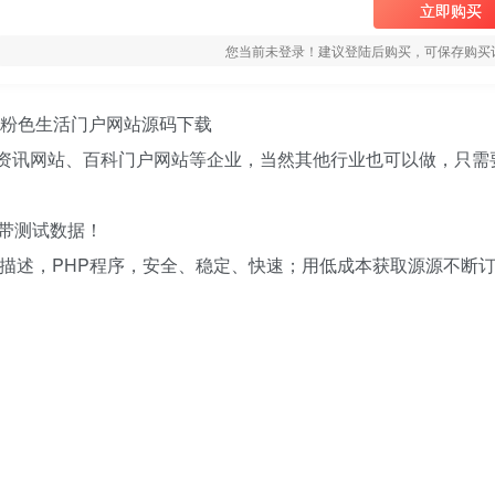
立即购买
您当前未登录！建议登陆后购买，可保存购买
模板 粉色生活门户网站源码下载
生活资讯网站、百科门户网站等企业，当然其他行业也可以做，只需
带测试数据！
词/描述，PHP程序，安全、稳定、快速；用低成本获取源源不断