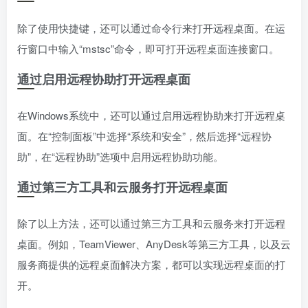
除了使用快捷键，还可以通过命令行来打开远程桌面。在运
行窗口中输入“mstsc”命令，即可打开远程桌面连接窗口。
通过启用远程协助打开远程桌面
在Windows系统中，还可以通过启用远程协助来打开远程桌
面。在“控制面板”中选择“系统和安全”，然后选择“远程协
助”，在“远程协助”选项中启用远程协助功能。
通过第三方工具和云服务打开远程桌面
除了以上方法，还可以通过第三方工具和云服务来打开远程
桌面。例如，TeamViewer、AnyDesk等第三方工具，以及云
服务商提供的远程桌面解决方案，都可以实现远程桌面的打
开。