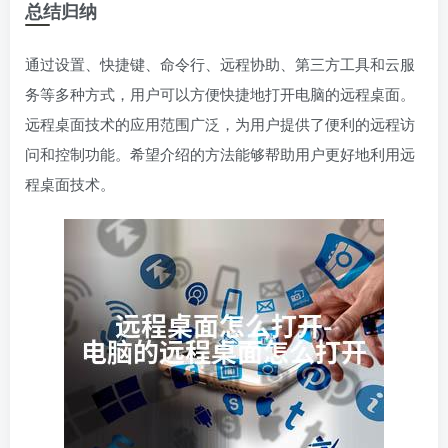
总结归纳
通过设置、快捷键、命令行、远程协助、第三方工具和云服
务等多种方式，用户可以方便快捷地打开电脑的远程桌面。
远程桌面技术的应用范围广泛，为用户提供了便利的远程访
问和控制功能。希望介绍的方法能够帮助用户更好地利用远
程桌面技术。