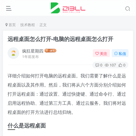
首页
技术教程
正文
远程桌面怎么打开-电脑的远程桌面怎么打开
疯狂星期四
关注
私信
1年前发布
0
107
0
详细介绍如何打开电脑的远程桌面。我们需要了解什么是远
程桌面以及其作用。然后，我们将从六个方面分别介绍如何
打开远程桌面：通过设置、通过快捷键、通过命令行、通过
启用远程协助、通过第三方工具、通过云服务。我们将对远
程桌面的打开方法进行总结归纳。
什么是远程桌面