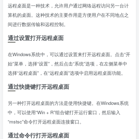
远程桌面是一种技术，允许用户通过网络远程访问另一台计
算机的桌面。这种技术的主要作用是方便用户在不同地点之
间进行数据传输和远程控制。
通过设置打开远程桌面
在Windows系统中，可以通过设置来打开远程桌面。点击“开
始”菜单，选择“设置”，然后点击“系统”选项，在左侧菜单中
选择“远程桌面”，在“远程桌面”选项中启用远程桌面功能。
通过快捷键打开远程桌面
另一种打开远程桌面的方法是使用快捷键。在Windows系统
中，可以使用“Win + R”组合键打开运行窗口，然后输入
“mstsc”命令打开远程桌面连接窗口。
通过命令行打开远程桌面