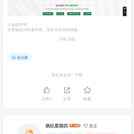
©
版权声明
文章版权归作者所有，未经允许请勿转载。
THE END
未分类
喜欢就支持一下吧
点赞
0
分享
收藏
疯狂星期四
关注