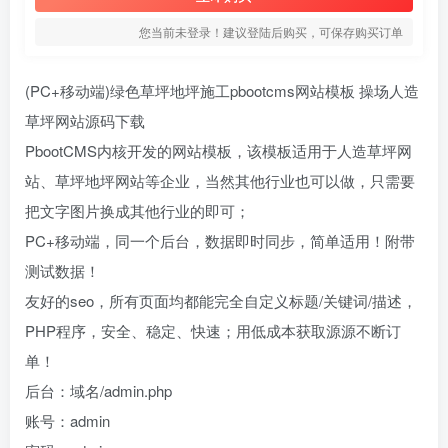
您当前未登录！建议登陆后购买，可保存购买订单
(PC+移动端)绿色草坪地坪施工pbootcms网站模板 操场人造
草坪网站源码下载
PbootCMS内核开发的网站模板，该模板适用于人造草坪网
站、草坪地坪网站等企业，当然其他行业也可以做，只需要
把文字图片换成其他行业的即可；
PC+移动端，同一个后台，数据即时同步，简单适用！附带
测试数据！
友好的seo，所有页面均都能完全自定义标题/关键词/描述，
PHP程序，安全、稳定、快速；用低成本获取源源不断订
单！
后台：域名/admin.php
账号：admin