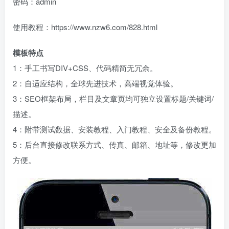
密码：admin
使用教程：https://www.nzw6.com/828.html
模板特点
1：手工书写DIV+CSS、代码精简无冗余。
2：自适应结构，全球先进技术，高端视觉体验。
3：SEO框架布局，栏目及文章页均可独立设置标题/关键词/
描述。
4：附带测试数据、安装教程、入门教程、安全及备份教程。
5：后台直接修改联系方式、传真、邮箱、地址等，修改更加
方便。