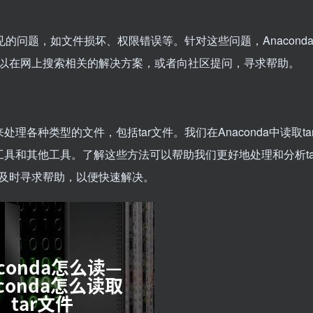
些常见的问题，如文件损坏、权限错误等。针对这些问题，Anacond
以在网上搜索相关的解决方案，或者向社区提问，寻求帮助。
处理各种类型的文件，包括tar文件。我们在Anaconda中读取ta
命令行工具和其他工具。了解这些方法可以帮助我们更好地处理和分析ta
及时寻求帮助，以便快速解决。