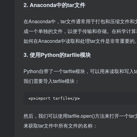
2. Anaconda中的tar文件
在Anaconda中，tar文件通常用于打包和压缩
成一个单独的文件，以便于传输和存储。在科学计算和
如何在Anaconda中读取和处理tar文件是非常重要的
3. 使用Python的tarfile模块
Python自带了一个tarfile模块，可以用来读取和写
我们需要导入tarfile模块：
<
p
>
import tarfile
<
/p
>
然后，我们可以使用tarfile.open()方法来打开一
来获取tar文件中所有文件的名称：