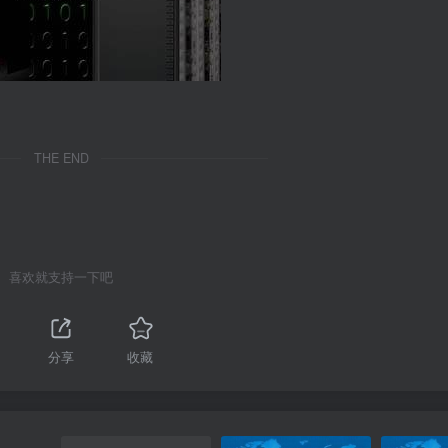
THE END
喜欢就支持一下吧
分享
收藏