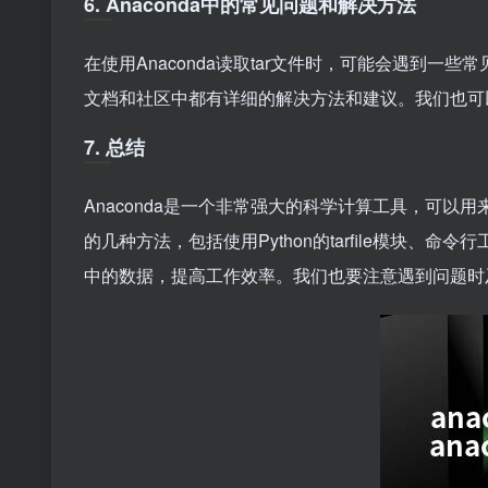
6. Anaconda中的常见问题和解决方法
在使用Anaconda读取tar文件时，可能会遇到一
文档和社区中都有详细的解决方法和建议。我们也可
7. 总结
Anaconda是一个非常强大的科学计算工具，可以用来
的几种方法，包括使用Python的tarfile模块、
中的数据，提高工作效率。我们也要注意遇到问题时