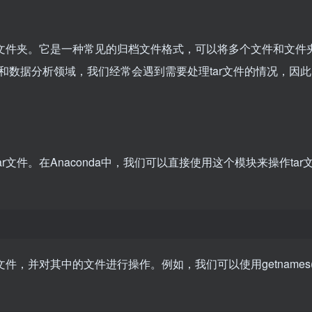
文件和文件夹。它是一种常见的归档文件格式，可以将多个文件和文件
数据分析领域，我们经常会遇到需要处理tar文件的情况，因
。
入tar文件。在Anaconda中，我们可以直接使用这个模块来操作tar
个tar文件，并对其中的文件进行操作。例如，我们可以使用getnames