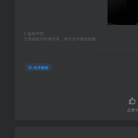
©
版权声明
文章版权归作者所有，未经允许请勿转载。
技术教程
点赞
0