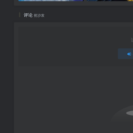
评论
抢沙发