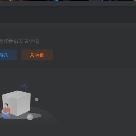
请登录后发表评论
登录
注册