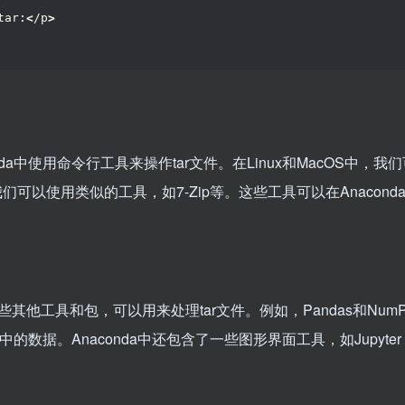
tar:
<
/p
>
conda中使用命令行工具来操作tar文件。在Linux和MacOS中，我
，我们可以使用类似的工具，如7-Zip等。这些工具可以在Anacond
了一些其他工具和包，可以用来处理tar文件。例如，Pandas和Num
数据。Anaconda中还包含了一些图形界面工具，如Jupyter