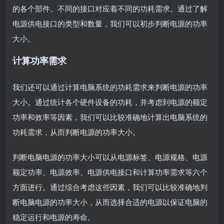
的各个部件。不同的接口对应着不同的功耗需求。通过了解
电源供电接口的类型和数量，我们可以初步判断电源的功率
大小。
计算功率需求
我们还可以通过计算电脑系统的功耗需求来判断电源的功率
大小。通过统计各个硬件设备的功耗，并考虑到电源的额定
功率和效率等因素，我们可以比较准确地计算出电脑系统的
功耗需求，从而判断电源的功率大小。
判断电脑电源的功率大小可以从电源标签、电源规格、电源
额定功率、电源效率、电源供电接口和计算功率需求等六个
方面进行。通过综合考虑这些因素，我们可以比较准确地判
断电脑电源的功率大小，从而选择合适的电源以保证电脑的
稳定运行和电源的寿命。