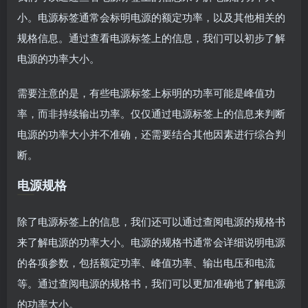
小。电源标签通常会标明电源的额定功率，以及其他相关的
规格信息。通过查看电源标签上的信息，我们可以初步了解
电源的功率大小。
需要注意的是，有些电源标签上标明的功率可能是峰值功
率，而非持续输出功率。仅仅通过电源标签上的信息来判断
电源的功率大小并不准确，还需要结合其他因素进行综合判
断。
电源规格
除了电源标签上的信息，我们还可以通过查阅电源的规格书
来了解电源的功率大小。电源的规格书通常会详细说明电源
的各项参数，包括额定功率、峰值功率、输出电压和电流
等。通过查阅电源的规格书，我们可以更加准确地了解电源
的功率大小。