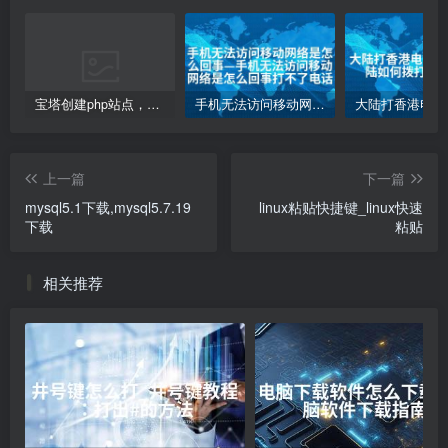
宝塔创建php站点，访问网站php代码不执行变成下载的解决方案
手机无法访问移动网络是怎么回事—手机无法访问移动网络是怎么回事打不了电话
上一篇
下一篇
mysql5.1下载,mysql5.7.19
linux粘贴快捷键_linux快速
下载
粘贴
相关推荐