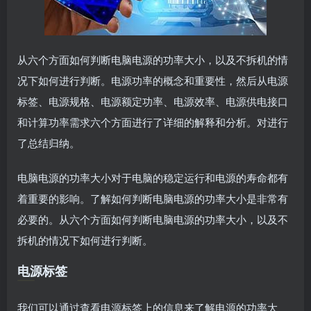
从六个方面如何判断电脑电源的功率大小，以及不拆机的情
况下如何进行判断。电源功率的概念和重要性，然后从电源
标签、电源规格、电源额定功率、电源效率、电源供电接口
和计算功率需求六个方面进行了详细的解释和分析。对进行
了总结归纳。
电脑电源的功率大小对于电脑的稳定运行和电源的寿命都有
着重要的影响。了解如何判断电脑电源的功率大小是非常有
必要的。从六个方面如何判断电脑电源的功率大小，以及不
拆机的情况下如何进行判断。
电源标签
我们可以通过查看电源标签上的信息来了解电源的功率大