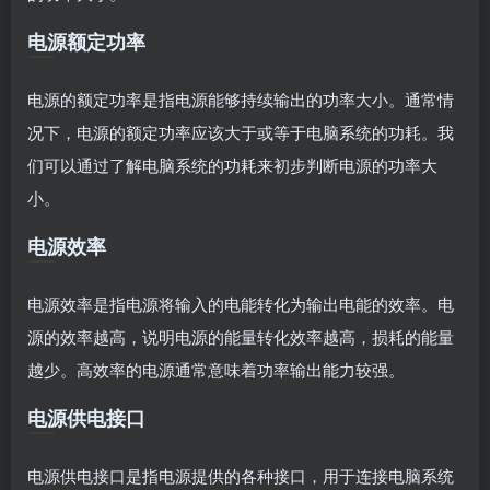
电源额定功率
电源的额定功率是指电源能够持续输出的功率大小。通常情
况下，电源的额定功率应该大于或等于电脑系统的功耗。我
们可以通过了解电脑系统的功耗来初步判断电源的功率大
小。
电源效率
电源效率是指电源将输入的电能转化为输出电能的效率。电
源的效率越高，说明电源的能量转化效率越高，损耗的能量
越少。高效率的电源通常意味着功率输出能力较强。
电源供电接口
电源供电接口是指电源提供的各种接口，用于连接电脑系统