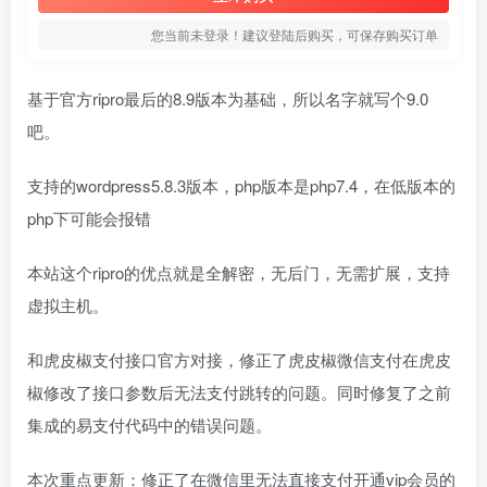
您当前未登录！建议登陆后购买，可保存购买订单
基于官方ripro最后的8.9版本为基础，所以名字就写个9.0
吧。
支持的wordpress5.8.3版本，php版本是php7.4，在低版本的
php下可能会报错
本站这个ripro的优点就是全解密，无后门，无需扩展，支持
虚拟主机。
和虎皮椒支付接口官方对接，修正了虎皮椒微信支付在虎皮
椒修改了接口参数后无法支付跳转的问题。同时修复了之前
集成的易支付代码中的错误问题。
本次重点更新：修正了在微信里无法直接支付开通vip会员的