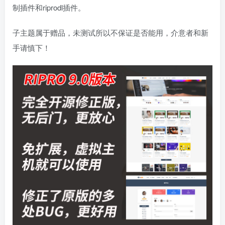
制插件和riprodl插件。
子主题属于赠品，未测试所以不保证是否能用，介意者和新
手请慎下！