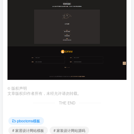
©
版权声明
文章版权归作者所有，未经允许请勿转载。
THE END
pbootcms模板
# 家居设计网站模板
# 家装设计网站源码