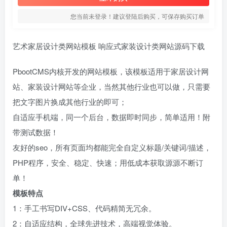
您当前未登录！建议登陆后购买，可保存购买订单
艺术家居设计类网站模板 响应式家装设计类网站源码下载
PbootCMS内核开发的网站模板，该模板适用于家居设计网
站、家装设计网站等企业，当然其他行业也可以做，只需要
把文字图片换成其他行业的即可；
自适应手机端，同一个后台，数据即时同步，简单适用！附
带测试数据！
友好的seo，所有页面均都能完全自定义标题/关键词/描述，
PHP程序，安全、稳定、快速；用低成本获取源源不断订
单！
模板特点
1：手工书写DIV+CSS、代码精简无冗余。
2：自适应结构，全球先进技术，高端视觉体验。