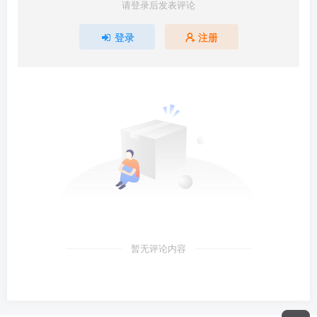
请登录后发表评论
登录
注册
暂无评论内容