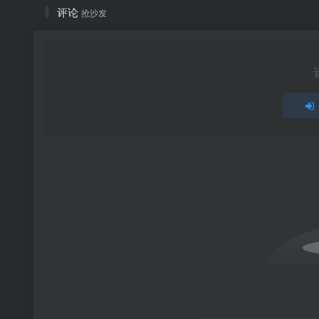
评论
抢沙发