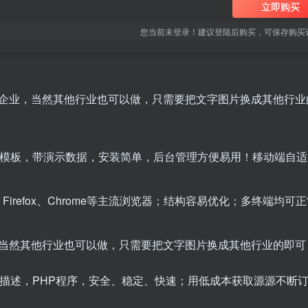
立即购买
您当前未登录！建议登陆后购买，可保存购买
企业，当然其他行业也可以做，只需要把文字图片换成其他行业
脑模板，带演示数据，安装简单，后台管理方便易用！移动端自适
+、Firefox、Chrome等主流浏览器；结构容易优化；多终端均可
当然其他行业也可以做，只需要把文字图片换成其他行业的即可
词/描述，PHP程序，安全、稳定、快速；用低成本获取源源不断