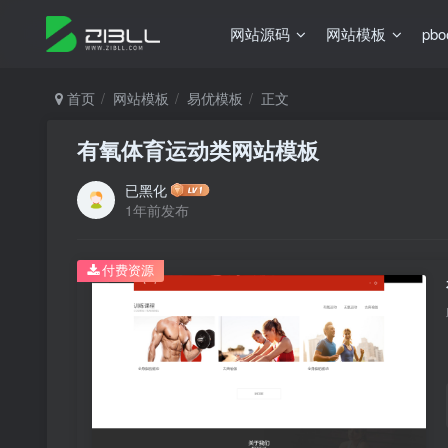
网站源码
网站模板
pb
首页
网站模板
易优模板
正文
有氧体育运动类网站模板
已黑化
1年前发布
付费资源