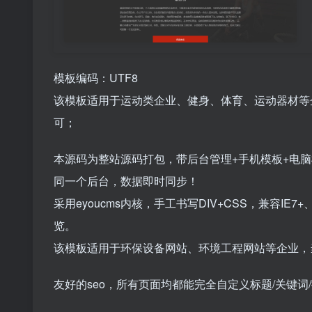
模板编码：UTF8
该模板适用于运动类企业、健身、体育、运动器材等
可；
本源码为整站源码打包，带后台管理+手机模板+电
同一个后台，数据即时同步！
采用eyoucms内核，手工书写DIV+CSS，兼容IE7
览。
该模板适用于环保设备网站、环境工程网站等企业，
友好的seo，所有页面均都能完全自定义标题/关键