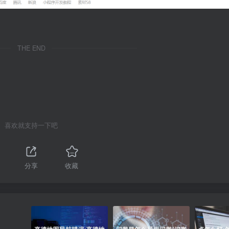
THE END
喜欢就支持一下吧
分享
收藏