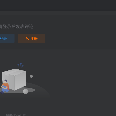
请登录后发表评论
登录
注册
暂无评论内容